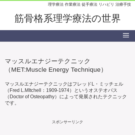
理学療法 作業療法 徒手療法 リハビリ 治療手技
筋骨格系理学療法の世界
マッスルエナジーテクニック
（MET:Muscle Energy Technique）
マッスルエナジーテクニックはフレッドL・ミッチェル
（Fred L.MItchell：1909-1974）というオステオパス
（Doctor of Osteopathy）によって発展されたテクニック
です。
スポンサーリンク