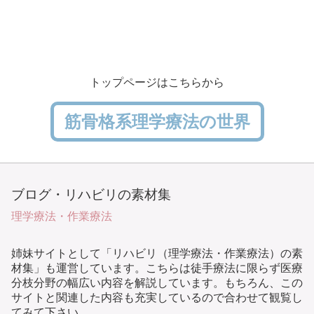
トップページはこちらから
筋骨格系理学療法の世界
ブログ・リハビリの素材集
理学療法・作業療法
姉妹サイトとして「リハビリ（理学療法・作業療法）の素
材集」も運営しています。こちらは徒手療法に限らず医療
分枝分野の幅広い内容を解説しています。もちろん、この
サイトと関連した内容も充実しているので合わせて観覧し
てみて下さい。