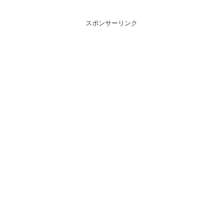
スポンサーリンク