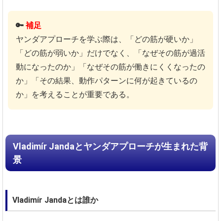
🔑
補足
ヤンダアプローチを学ぶ際は、「どの筋が硬いか」
「どの筋が弱いか」だけでなく、「なぜその筋が過活
動になったのか」「なぜその筋が働きにくくなったの
か」「その結果、動作パターンに何が起きているの
か」を考えることが重要である。
Vladimír Jandaとヤンダアプローチが生まれた背
景
Vladimír Jandaとは誰か