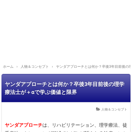
ホーム
›
人物＆コンセプト
›
ヤンダアプローチとは何か？卒後3年目前後の
ヤンダアプローチとは何か？卒後3年目前後の理学
療法士が＋αで学ぶ価値と限界
人物＆コンセプト
ヤンダアプローチ
は、リハビリテーション、理学療法、徒