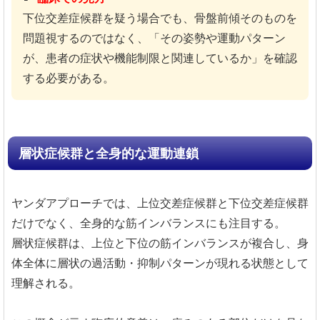
下位交差症候群を疑う場合でも、骨盤前傾そのものを
問題視するのではなく、「その姿勢や運動パターン
が、患者の症状や機能制限と関連しているか」を確認
する必要がある。
層状症候群と全身的な運動連鎖
ヤンダアプローチでは、上位交差症候群と下位交差症候群
だけでなく、全身的な筋インバランスにも注目する。
層状症候群は、上位と下位の筋インバランスが複合し、身
体全体に層状の過活動・抑制パターンが現れる状態として
理解される。