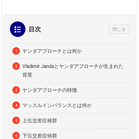
目次
閉じる
ヤンダアプローチとは何か
Vladimír Jandaとヤンダアプローチが生まれた
背景
ヤンダアプローチの特徴
マッスルインバランスとは何か
上位交差症候群
下位交差症候群