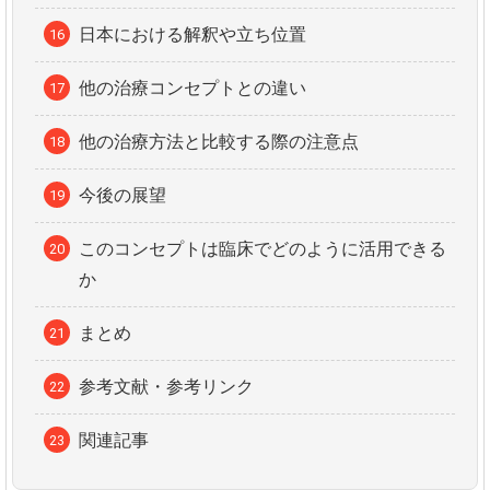
日本における解釈や立ち位置
他の治療コンセプトとの違い
他の治療方法と比較する際の注意点
今後の展望
このコンセプトは臨床でどのように活用できる
か
まとめ
参考文献・参考リンク
関連記事