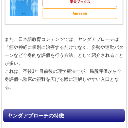
楽天ブックス
Amazon
また、日本語教育コンテンツでは、ヤンダアプローチは
「筋や神経に個別に治療するだけでなく、姿勢や運動パタ
ーンなど全身的な評価を行う方法」として紹介されること
が多い。
これは、卒後3年目前後の理学療法士が、局所評価から全
身評価へ臨床の視野を広げる際に理解しやすい入口とな
る。
ヤンダアプローチの特徴