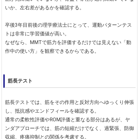
いか、左右差があるかを確認する。
卒後3年目前後の理学療法士にとって、運動パターンテス
トは非常に学習価値が高い。
なぜなら、MMTで筋力を評価するだけでは見えない「動
作中の使い方」を観察できるからである。
筋長テスト
筋長テストでは、筋をその作用と反対方向へゆっくり伸張
し、抵抗感やエンドフィールを確認する。
通常の柔軟性評価やROM評価と重なる部分はあるが、ヤ
ンダアプローチでは、筋の短縮だけでなく、過緊張、防御
収縮、疼痛抑制との関係を考慮する。