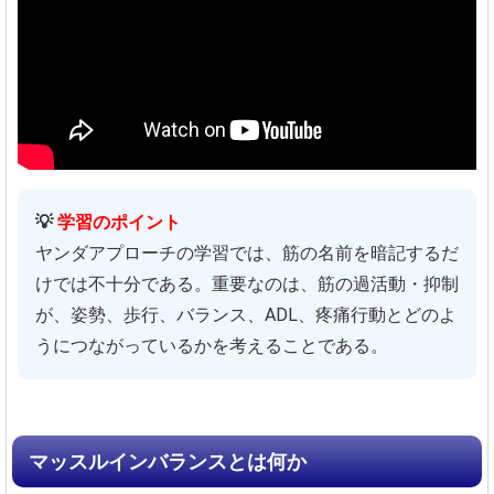
💡
学習のポイント
ヤンダアプローチの学習では、筋の名前を暗記するだ
けでは不十分である。重要なのは、筋の過活動・抑制
が、姿勢、歩行、バランス、ADL、疼痛行動とどのよ
うにつながっているかを考えることである。
マッスルインバランスとは何か