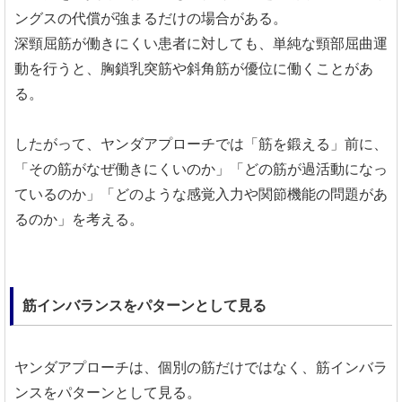
ングスの代償が強まるだけの場合がある。
深頸屈筋が働きにくい患者に対しても、単純な頸部屈曲運
動を行うと、胸鎖乳突筋や斜角筋が優位に働くことがあ
る。
したがって、ヤンダアプローチでは「筋を鍛える」前に、
「その筋がなぜ働きにくいのか」「どの筋が過活動になっ
ているのか」「どのような感覚入力や関節機能の問題があ
るのか」を考える。
筋インバランスをパターンとして見る
ヤンダアプローチは、個別の筋だけではなく、筋インバラ
ンスをパターンとして見る。