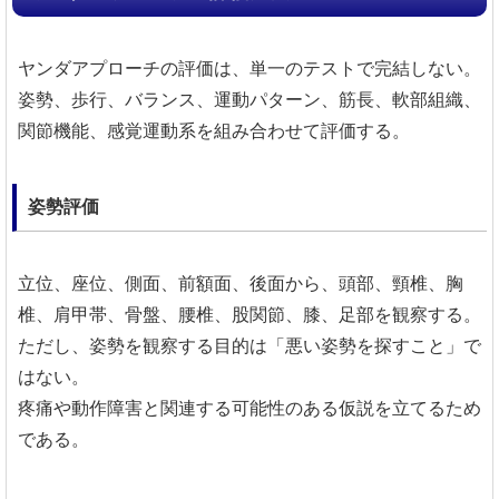
ヤンダアプローチの評価は、単一のテストで完結しない。
姿勢、歩行、バランス、運動パターン、筋長、軟部組織、
関節機能、感覚運動系を組み合わせて評価する。
姿勢評価
立位、座位、側面、前額面、後面から、頭部、頸椎、胸
椎、肩甲帯、骨盤、腰椎、股関節、膝、足部を観察する。
ただし、姿勢を観察する目的は「悪い姿勢を探すこと」で
はない。
疼痛や動作障害と関連する可能性のある仮説を立てるため
である。