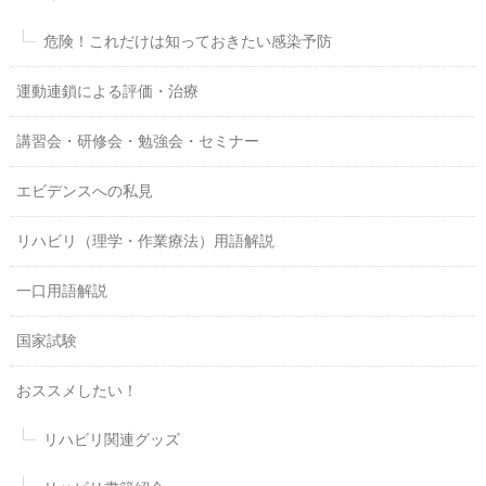
危険！これだけは知っておきたい感染予防
運動連鎖による評価・治療
講習会・研修会・勉強会・セミナー
エビデンスへの私見
リハビリ（理学・作業療法）用語解説
一口用語解説
国家試験
おススメしたい！
リハビリ関連グッズ