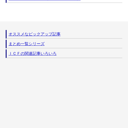
オススメなピックアップ記事
まとめ一覧シリーズ
ＩＣＦの関連記事いろいろ