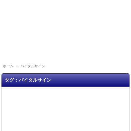
ホーム
›
バイタルサイン
タグ：バイタルサイン