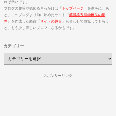
れば幸いです。
ブログの趣旨や始めるきっかけは「
トップページ
」を参考に。あ
と、このブログより前に始めたサイト『
筋骨格系理学療法の世
界
』を作成した経緯「
サイトの趣旨
」も合わせて観覧してもらう
と、もう少し詳しいプロフになるかもです。
カテゴリー
スポンサーリンク