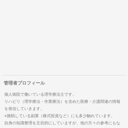
管理者プロフィール
個人病院で働いている理学療法士です。
リハビリ（理学療法・作業療法）を含めた医療・介護関連の情報
を発信していきます。
※挑戦している副業（株式投資など）にも多少触れています。
自身の知識整理を主目的にしていますが、他の方々の参考にもな