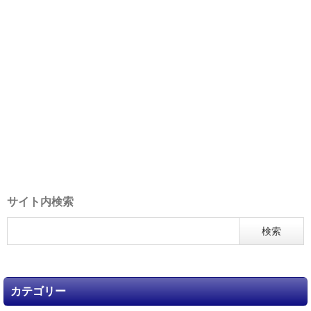
サイト内検索
カテゴリー