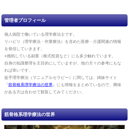
管理者プロフィール
個人病院で働いている理学療法士です。
リハビリ（理学療法・作業療法）を含めた医療・介護関連の情報
を発信していきます。
※挑戦している副業（株式投資など）にも多少触れています。
自身の知識整理を主目的にしていますが、他の方々の参考にもな
れば幸いです。
徒手理学療法（マニュアルセラピー）に関しては、姉妹サイト
『
筋骨格系理学療法の世界
』にも情報をまとめているので、興味
がある方は合わせて観覧してみてください。
筋骨格系理学療法の世界