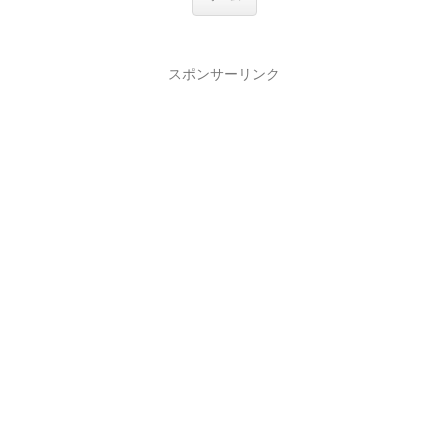
スポンサーリンク