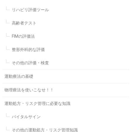
リハビリ評価ツール
高齢者テスト
FIMの評価法
整形外科的な評価
その他の評価・検査
運動療法の基礎
物理療法を使いこなせ！！
運動処方・リスク管理に必要な知識
バイタルサイン
その他の運動処方・リスク管理知識