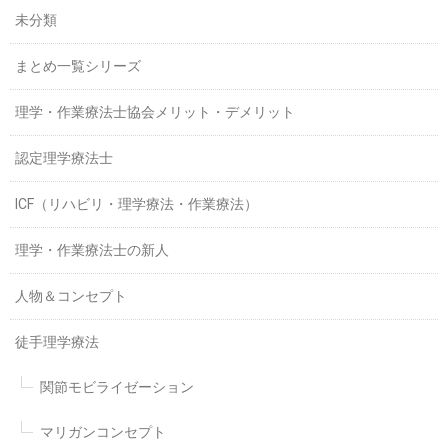
未分類
まとめ一覧シリーズ
理学・作業療法士協会メリット・デメリット
認定理学療法士
ICF（リハビリ・理学療法・作業療法）
理学・作業療法士の新人
人物＆コンセプト
徒手理学療法
関節モビライゼーション
マリガンコンセプト