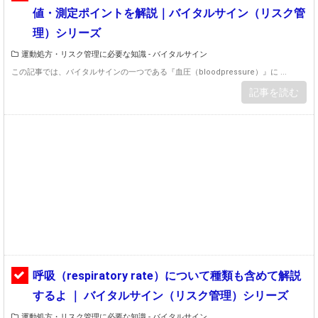
値・測定ポイントを解説｜バイタルサイン（リスク管
理）シリーズ
運動処方・リスク管理に必要な知識 - バイタルサイン
この記事では、バイタルサインの一つである『血圧（bloodpressure）』に ...
記事を読む
呼吸（respiratory rate）について種類も含めて解説
するよ ｜ バイタルサイン（リスク管理）シリーズ
運動処方・リスク管理に必要な知識 - バイタルサイン