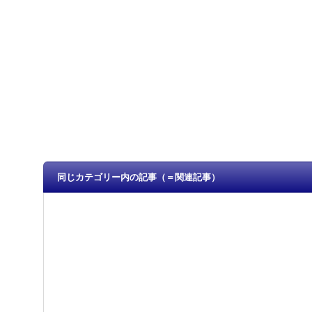
同じカテゴリー内の記事（＝関連記事）