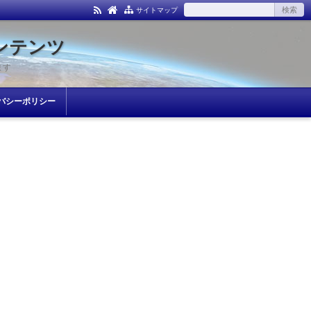
サイトマップ
ンテンツ
ます
バシーポリシー