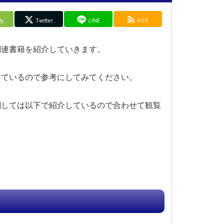
ly
Twitter
LINE
RSS
関連書籍を紹介していきます。
しているので参考にしてみてください。
関しては以下で紹介しているので合わせて観覧