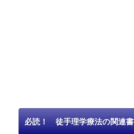
必読！ 徒手理学療法の関連書