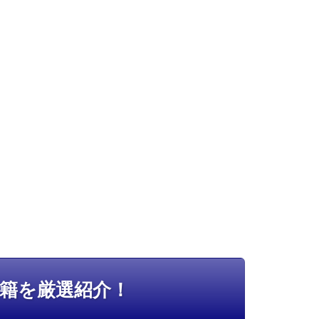
籍を厳選紹介！