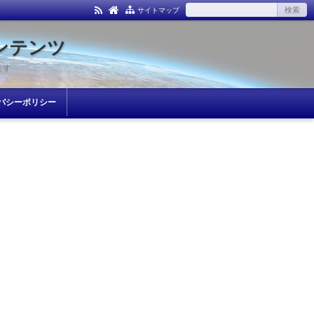
サイトマップ
ンテンツ
ます
バシーポリシー