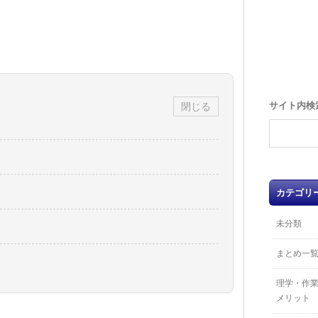
サイト内検
閉じる
カテゴリ
未分類
まとめ一
理学・作
メリット