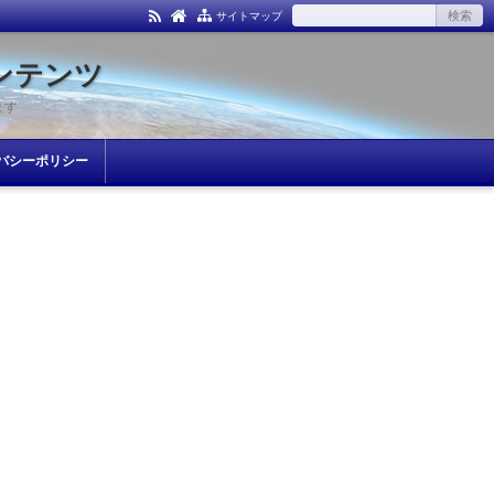
サイトマップ
ンテンツ
ます
バシーポリシー