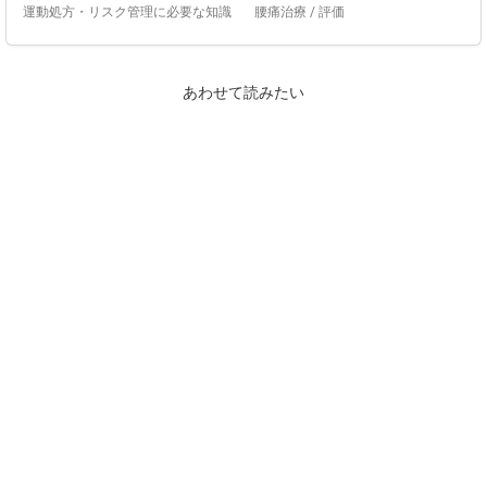
運動処方・リスク管理に必要な知識
腰痛治療
/
評価
あわせて読みたい