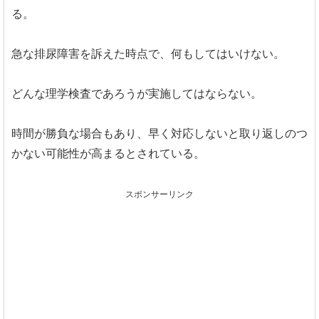
る。
急な排尿障害を訴えた時点で、何もしてはいけない。
どんな理学検査であろうが実施してはならない。
時間が勝負な場合もあり、早く対応しないと取り返しのつ
かない可能性が高まるとされている。
スポンサーリンク