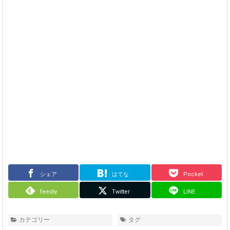
シェア
はてな
Pocket
feedly
Twitter
LINE
カテゴリー
タグ