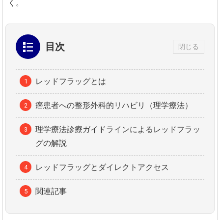
く。
目次
閉じる
レッドフラッグとは
癌患者への整形外科的リハビリ（理学療法）
理学療法診療ガイドラインによるレッドフラッ
グの解説
レッドフラッグとダイレクトアクセス
関連記事