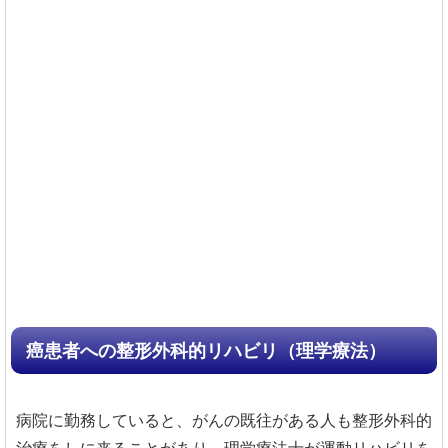
癌患者への整形外科的リハビリ（理学療法）
病院に勤務していると、がんの既往がある人も整形外科的