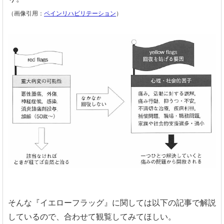
（画像引用：
ペインリハビリテーション
）
そんな『イエローフラッグ』に関しては以下の記事で解説
しているので、合わせて観覧してみてほしい。