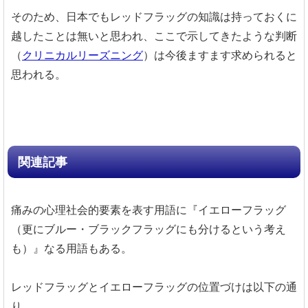
そのため、日本でもレッドフラッグの知識は持っておくに
越したことは無いと思われ、ここで示してきたような判断
（
クリニカルリーズニング
）は今後ますます求められると
思われる。
関連記事
痛みの心理社会的要素を表す用語に『イエローフラッグ
（更にブルー・ブラックフラッグにも分けるという考え
も）』なる用語もある。
レッドフラッグとイエローフラッグの位置づけは以下の通
り。