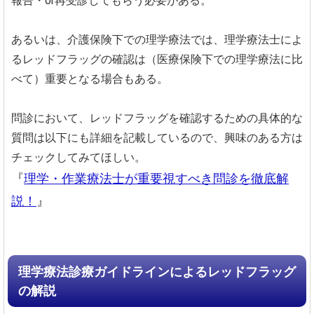
報告・or再受診してもらう必要がある。
あるいは、介護保険下での理学療法では、理学療法士によ
るレッドフラッグの確認は（医療保険下での理学療法に比
べて）重要となる場合もある。
問診において、レッドフラッグを確認するための具体的な
質問は以下にも詳細を記載しているので、興味のある方は
チェックしてみてほしい。
『
理学・作業療法士が重要視すべき問診を徹底解
説！
』
理学療法診療ガイドラインによるレッドフラッグ
の解説