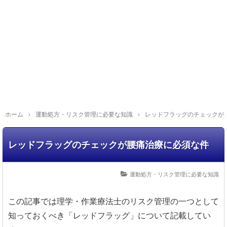
ホーム
›
運動処方・リスク管理に必要な知識
›
レッドフラッグのチェックが
レッドフラッグのチェックが腰痛治療に必須な件
運動処方・リスク管理に必要な知識
この記事では理学・作業療法士のリスク管理の一つとして
知っておくべき「レッドフラッグ」について記載してい