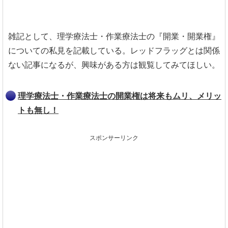
雑記として、理学療法士・作業療法士の『開業・開業権』
についての私見を記載している。レッドフラッグとは関係
ない記事になるが、興味がある方は観覧してみてほしい。
理学療法士・作業療法士の開業権は将来もムリ、メリッ
トも無し！
スポンサーリンク