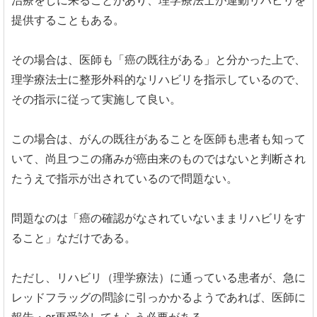
治療をしに来ることがあり、理学療法士が運動リハビリを
提供することもある。
その場合は、医師も「癌の既往がある」と分かった上で、
理学療法士に整形外科的なリハビリを指示しているので、
その指示に従って実施して良い。
この場合は、がんの既往があることを医師も患者も知って
いて、尚且つこの痛みが癌由来のものではないと判断され
たうえで指示が出されているので問題ない。
問題なのは「癌の確認がなされていないままリハビリをす
ること」なだけである。
ただし、リハビリ（理学療法）に通っている患者が、急に
レッドフラッグの問診に引っかかるようであれば、医師に