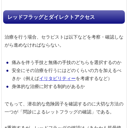
レッドフラッグとダイレクトアクセス
治療を行う場合、セラピストは以下などを考察・確認しな
がら進めなければならない。
痛みを伴う手技と無痛の手技のどちらを選択するのか
安全にその治療を行うにはどのくらいの力を加えるべ
きか（例えば
イリタビリティー
を考慮するなど）
身体的な治療に対する制約があるか
でもって、潜在的な危険因子を確認するのに大切な方法の
一つが「問診によるレットフラッグの確認」である。
※重複するが、レッドフラッグの確認は（あたかも筋骨格