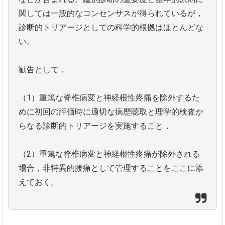
関しては一般的なコンセンサスが得られているが，
診断的トリアージとしての科学的根拠はほとんどな
い。
勧告として，
（1）重篤な脊椎病変と神経根性疼痛を除外するた
めに初回の評価時に適切な病歴聴取と理学的検査か
らなる診断的トリアージを実施すること，
（2）重篤な脊椎病変と神経根性疼痛が除外される
場合，非特異的腰痛として管理することをここに添
えておく。