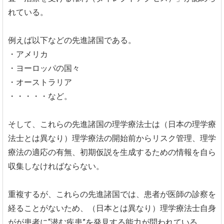
れている。
例えば以下などの先進諸国である。
・アメリカ
・ヨーロッパの国々
・オーストラリア
・・・・・など。
そして、これらの先進諸国の理学療法士は（日本の理学療
法士とは異なり）理学療法の開始前からリスク管理、理学
療法の適応の有無、初期仮説を生成するための情報を自ら
収集しなければならない。
重複するが、これらの先進諸国では、患者が医師の診察を
経ることがないため、（日本とは異なり）理学療法士自身
がが患者に“潜む疾患”を発見する能力が問われている。