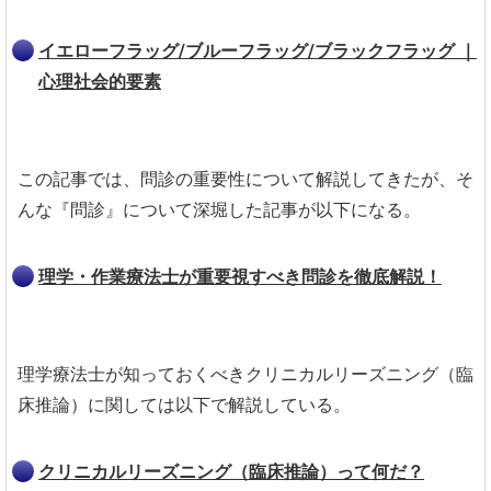
イエローフラッグ/ブルーフラッグ/ブラックフラッグ ｜
心理社会的要素
この記事では、問診の重要性について解説してきたが、そ
んな『問診』について深堀した記事が以下になる。
理学・作業療法士が重要視すべき問診を徹底解説！
理学療法士が知っておくべきクリニカルリーズニング（臨
床推論）に関しては以下で解説している。
クリニカルリーズニング（臨床推論）って何だ？