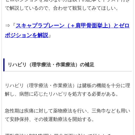
で解説しているので、合わせて観覧してみてほしい。
⇒『
スキャプラプレーン（＋肩甲骨面挙上）とゼロ
ポジションを解説
』
リハビリ（理学療法・作業療法）の補足
リハビリ（理学療法・作業療法）は腱板の機能を十分に理
解し、病態に応じたリハビリを処方する必要がある。
急性期は疾痛に対して薬物療法を行い、三角巾なども用い
て安静保持、その後運動療法を開始する。