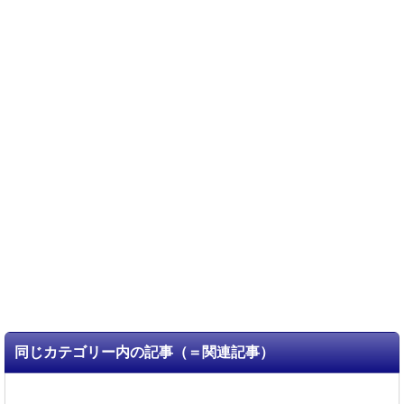
同じカテゴリー内の記事（＝関連記事）