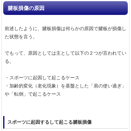
腱板損傷の原因
前述したように、腱板損傷は何らかの原因で腱板が損傷し
た状態を言う。
でもって、原因としては主として以下の２つが言われてい
る。
・スポーツに起因して起こるケース
・加齢的変化（老化現象）を基盤とした「肩の使い過ぎ」
や「転倒」で起こるケース
スポーツに起因するして起こる腱板損傷