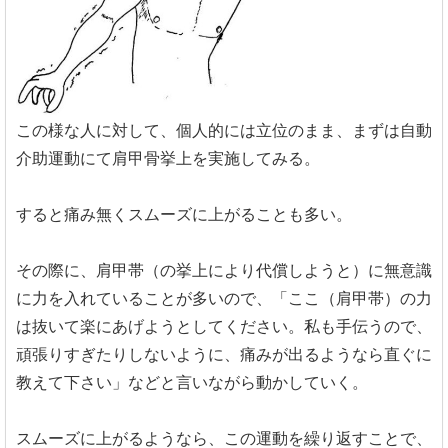
この様な人に対して、個人的には立位のまま、まずは自動
介助運動にて肩甲骨挙上を実施してみる。
すると痛み無くスムーズに上がることも多い。
その際に、肩甲帯（の挙上により代償しようと）に無意識
に力を入れていることが多いので、「ここ（肩甲帯）の力
は抜いて楽にあげようとしてください。私も手伝うので、
頑張りすぎたりしないように、痛みが出るようなら直ぐに
教えて下さい」などと言いながら動かしていく。
スムーズに上がるようなら、この運動を繰り返すことで、