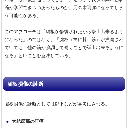
縮が学習できつつあったものが、元の木阿弥になってしま
う可能性がある。
このアプローチは「腱板が修復されたから挙上出来るよう
になった」のではなく、「腱板（主に棘上筋）が損傷され
ていても、他の筋が強調して働くことで挙上出来るように
なる」といことを意味している。
腱板損傷の診断
腱板損傷の診断としては以下などが参考にされる。
大結節部の圧痛