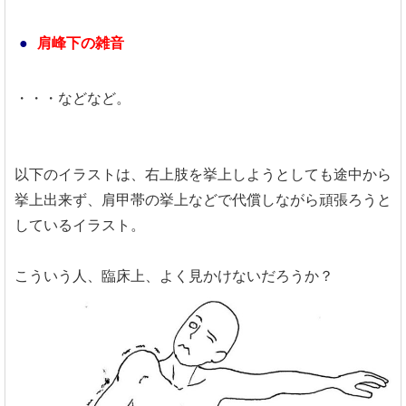
肩峰下の雑音
・・・などなど。
以下のイラストは、右上肢を挙上しようとしても途中から
挙上出来ず、肩甲帯の挙上などで代償しながら頑張ろうと
しているイラスト。
こういう人、臨床上、よく見かけないだろうか？