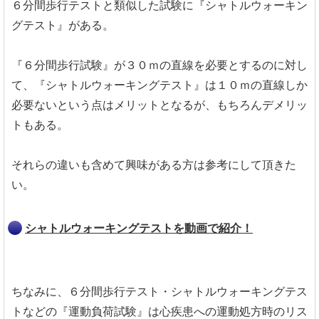
６分間歩行テストと類似した試験に『シャトルウォーキン
グテスト』がある。
『６分間歩行試験』が３０ｍの直線を必要とするのに対し
て、『シャトルウォーキングテスト』は１０ｍの直線しか
必要ないという点はメリットとなるが、もちろんデメリッ
トもある。
それらの違いも含めて興味がある方は参考にして頂きた
い。
シャトルウォーキングテストを動画で紹介！
ちなみに、６分間歩行テスト・シャトルウォーキングテス
トなどの『運動負荷試験』は心疾患への運動処方時のリス