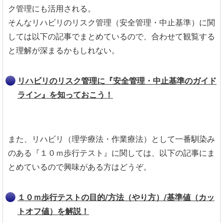
ク管理にも活用される。
そんなリハビリのリスク管理（安全管理・中止基準）に関
しては以下の記事でまとめているので、合わせて観覧する
と理解が深まるかもしれない。
リハビリのリスク管理に『安全管理・中止基準のガイド
ライン』を知っておこう！
また、リハビリ（理学療法・作業療法）として一番馴染み
のある『１０ｍ歩行テスト』に関しては、以下の記事にま
とめているので興味がある方はどうぞ。
１０ｍ歩行テストの目的/方法（やり方）/基準値（カッ
トオフ値）を解説！