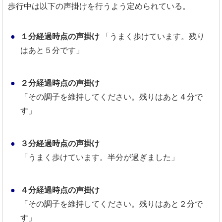
歩行中は以下の声掛けを行うよう定められている。
１分経過時点の声掛け
「うまく歩けています。残り
はあと５分です」
２分経過時点の声掛け
「その調子を維持してください。残りはあと４分で
す」
３分経過時点の声掛け
「うまく歩けています。半分が過ぎました」
４分経過時点の声掛け
「その調子を維持してください。残りはあと２分で
す」