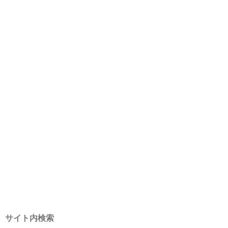
サイト内検索