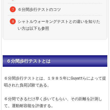
６分間歩行テストのコツ
シャトルウォーキングテストとの違いを知りた
い方は以下も参照
６分間歩行テストとは
６分間歩行テストとは、１９８５年にGuyattらによって提
唱された負荷試験である。
６分間できるだけ早く歩いてもらい、その距離を計測し
て、運動耐容能を評価する。