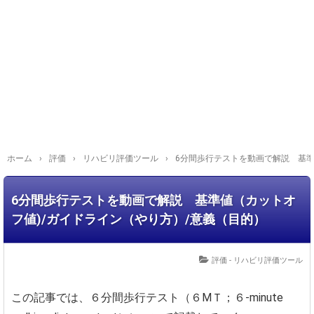
ホーム
›
評価
›
リハビリ評価ツール
›
6分間歩行テストを動画で解説 基準
6分間歩行テストを動画で解説 基準値（カットオ
フ値)/ガイドライン（やり方）/意義（目的）
評価 - リハビリ評価ツール
この記事では、６分間歩行テスト（６MＴ；６-minute