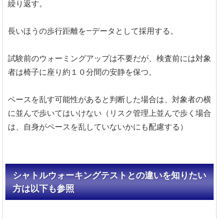
繰り返す。
長いほうの歩行距離を―データとして採用する。
試験前のウォーミングアップは不要だが、検査前には対象
者は椅子に座り約１０分間の安静を保つ。
ペースを乱す可能性があると判断した場合は、対象者の横
に並んで歩いてはいけない（リスク管理上並んで歩く場合
は、自身がペースを乱していないかにも配慮する）
シャトルウォーキングテストとの違いを知りたい
方は以下も参照