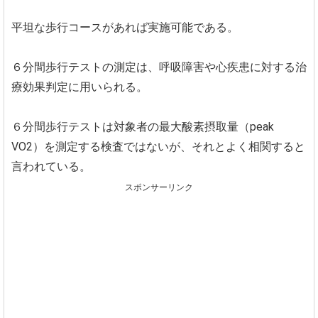
平坦な歩行コースがあれば実施可能である。
６分間歩行テストの測定は、呼吸障害や心疾患に対する治
療効果判定に用いられる。
６分間歩行テストは対象者の最大酸素摂取量（peak
VO2）を測定する検査ではないが、それとよく相関すると
言われている。
スポンサーリンク