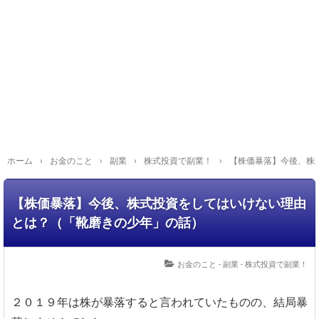
ホーム
›
お金のこと
›
副業
›
株式投資で副業！
›
【株価暴落】今後、株
【株価暴落】今後、株式投資をしてはいけない理由
とは？（「靴磨きの少年」の話）
お金のこと - 副業 - 株式投資で副業！
２０１９年は株が暴落すると言われていたものの、結局暴