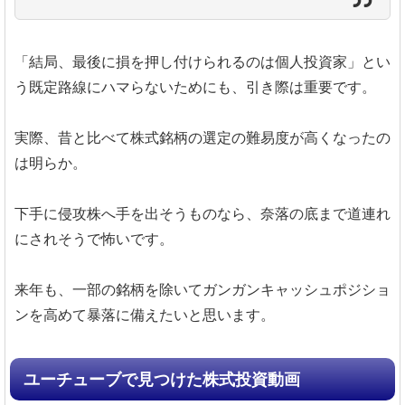
「結局、最後に損を押し付けられるのは個人投資家」とい
う既定路線にハマらないためにも、引き際は重要です。
実際、昔と比べて株式銘柄の選定の難易度が高くなったの
は明らか。
下手に侵攻株へ手を出そうものなら、奈落の底まで道連れ
にされそうで怖いです。
来年も、一部の銘柄を除いてガンガンキャッシュポジショ
ンを高めて暴落に備えたいと思います。
ユーチューブで見つけた株式投資動画