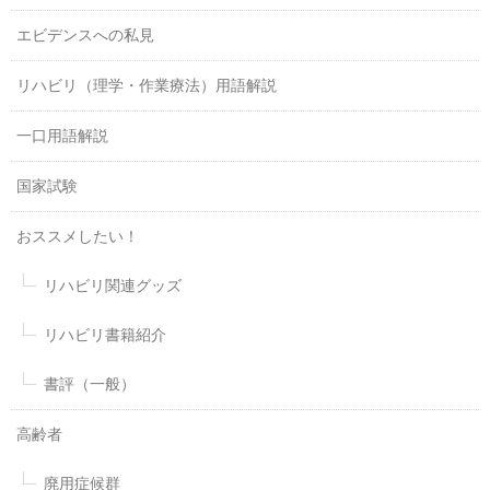
エビデンスへの私見
リハビリ（理学・作業療法）用語解説
一口用語解説
国家試験
おススメしたい！
リハビリ関連グッズ
リハビリ書籍紹介
書評（一般）
高齢者
廃用症候群