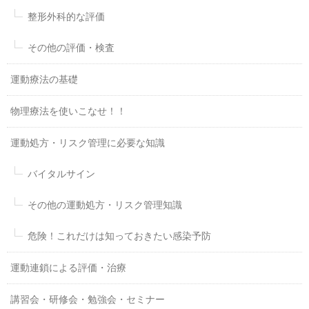
整形外科的な評価
その他の評価・検査
運動療法の基礎
物理療法を使いこなせ！！
運動処方・リスク管理に必要な知識
バイタルサイン
その他の運動処方・リスク管理知識
危険！これだけは知っておきたい感染予防
運動連鎖による評価・治療
講習会・研修会・勉強会・セミナー