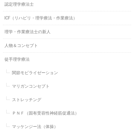
認定理学療法士
ICF（リハビリ・理学療法・作業療法）
理学・作業療法士の新人
人物＆コンセプト
徒手理学療法
関節モビライゼーション
マリガンコンセプト
ストレッチング
ＰＮＦ（固有受容性神経筋促通法）
マッケンジー法（体操）