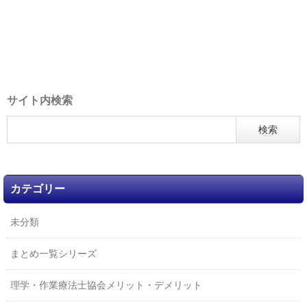
サイト内検索
カテゴリー
未分類
まとめ一覧シリーズ
理学・作業療法士協会メリット・デメリット