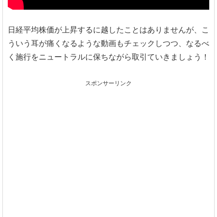
日経平均株価が上昇するに越したことはありませんが、こ
ういう耳が痛くなるような動画もチェックしつつ、なるべ
く施行をニュートラルに保ちながら取引ていきましょう！
スポンサーリンク