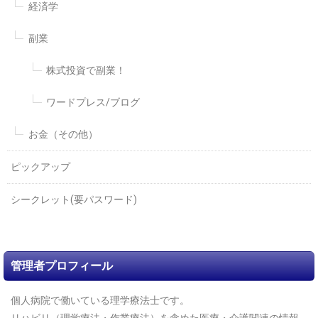
経済学
副業
株式投資で副業！
ワードプレス/ブログ
お金（その他）
ピックアップ
シークレット(要パスワード)
管理者プロフィール
個人病院で働いている理学療法士です。