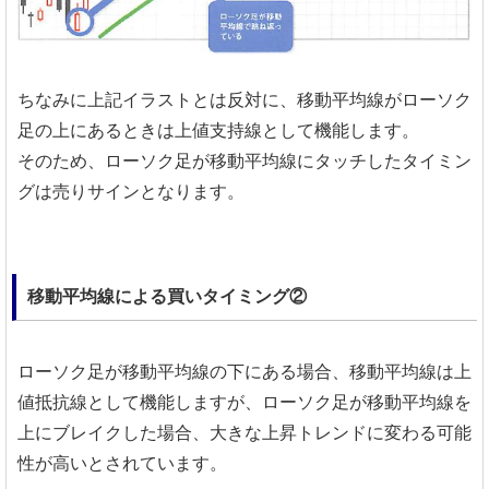
ちなみに上記イラストとは反対に、移動平均線がローソク
足の上にあるときは上値支持線として機能します。
そのため、ローソク足が移動平均線にタッチしたタイミン
グは売りサインとなります。
移動平均線による買いタイミング②
ローソク足が移動平均線の下にある場合、移動平均線は上
値抵抗線として機能しますが、ローソク足が移動平均線を
上にブレイクした場合、大きな上昇トレンドに変わる可能
性が高いとされています。