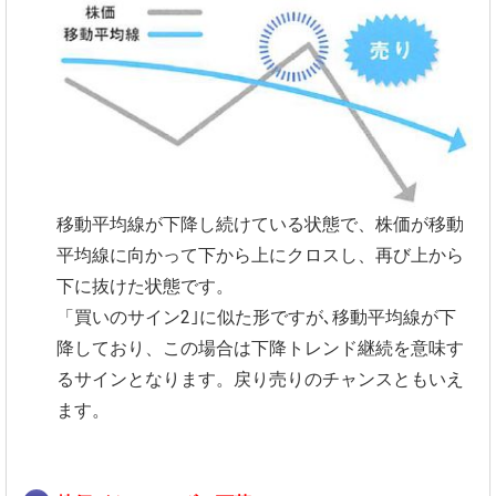
移動平均線が下降し続けている状態で、株価が移動
平均線に向かって下から上にクロスし、再び上から
下に抜けた状態です。
「買いのサイン2｣に似た形ですが､移動平均線が下
降しており、この場合は下降トレンド継続を意味す
るサインとなります。戻り売りのチャンスともいえ
ます。