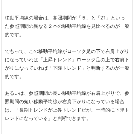
移動平均線の場合は、参照期間が「５」と「21」といっ
た参照期間の異なる２本の移動平均線を見比べるのが一般
的です。
でもって、この移動平均線がローソク足の下で右肩上がり
になっていれば「上昇トレンド」ローソク足の上で右肩下
がりになっていれば「下降トレンド」と判断するのが一般
的です。
あるいは、参照期間の長い移動平均線が右肩上がりで、参
照期間の短い移動平均線が右肩下がりになっている場合
は、「長期トレンドが上昇トレンドだが、一時的に下降ト
レンドになっている」と判断できます。