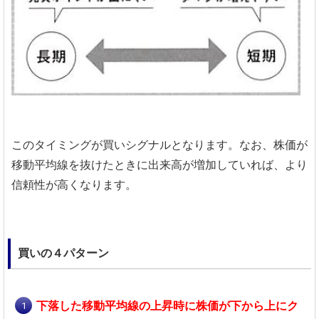
このタイミングが買いシグナルとなります。なお、株価が
移動平均線を抜けたときに出来高が増加していれば、より
信頼性が高くなります。
買いの４パターン
下落した移動平均線の上昇時に株価が下から上にク