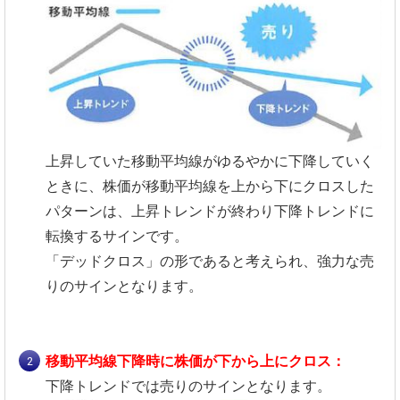
上昇していた移動平均線がゆるやかに下降していく
ときに、株価が移動平均線を上から下にクロスした
パターンは、上昇トレンドが終わり下降トレンドに
転換するサインです。
「デッドクロス」の形であると考えられ、強力な売
りのサインとなります。
移動平均線下降時に株価が下から上にクロス：
下降トレンドでは売りのサインとなります。