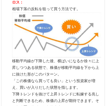
ロス：
相場下落の反転を狙って買う方法です。
移動平均線が下降した後、横ばいになるか徐々に上
昇しつつある状態で、株価が移動平均線を下から上
に抜けた形がこのパターン。
「この株価なら買っても良い」という投資家が増
え、買いが入りだした状態を指します。
下降トレンドを抜けて上昇トレンドに転嫁する兆し
と判断できるため、株価の上昇が期待できます。そ