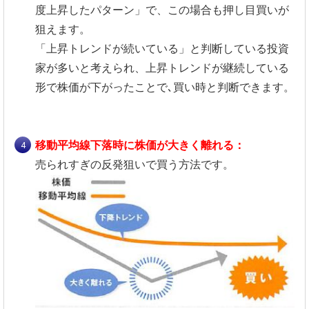
度上昇したパターン」で、この場合も押し目買いが
狙えます。
「上昇トレンドが続いている」と判断している投資
家が多いと考えられ、上昇トレンドが継続している
形で株価が下がったことで､買い時と判断できます。
移動平均線下落時に株価が大きく離れる：
売られすぎの反発狙いで買う方法です。