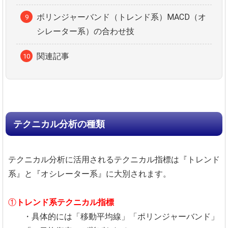
ボリンジャーバンド（トレンド系）MACD（オ
シレーター系）の合わせ技
関連記事
テクニカル分析の種類
テクニカル分析に活用されるテクニカル指標は『トレンド
系』と『オシレーター系』に大別されます。
①
トレンド系テクニカル指標
・具体的には「移動平均線」「ポリンジャーバンド」