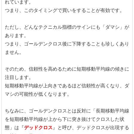
れています。
つまり、このタイミングで買いをすることが有効です。
ただし、どんなテクニカル指標のサインにも「ダマシ」が
あります。
つまり、ゴールデンクロス後に下降することも珍しくあり
ません。
そのため、信頼性を高めるために短期移動平均線の傾きに
注目します。
短期移動平均線が上向きであるほど信頼性が高くなり、ダ
マシの可能性が低くなります。
ちなみに、ゴールデンクロスとは反対に「長期移動平均線
を短期移動平均線が上から下に突き抜けてクロスした状
態」は『
デッドクロス
』と呼び、デッドクロスが出現する