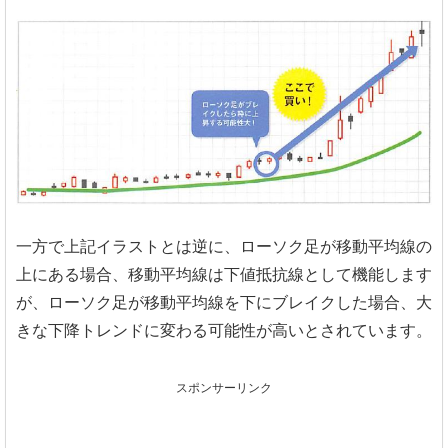
一方で上記イラストとは逆に、ローソク足が移動平均線の
上にある場合、移動平均線は下値抵抗線として機能します
が、ローソク足が移動平均線を下にブレイクした場合、大
きな下降トレンドに変わる可能性が高いとされています。
スポンサーリンク