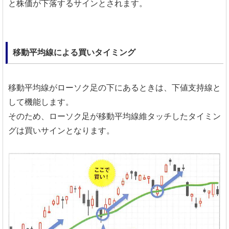
と株価が下落するサインとされます。
移動平均線による買いタイミング
移動平均線がローソク足の下にあるときは、下値支持線と
して機能します。
そのため、ローソク足が移動平均線維タッチしたタイミン
グは買いサインとなります。