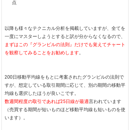
点
以降も様々なテクニカル分析を掲載していますが、全てを
一度にマスターしようとすると訳が分からなくなるので、
まずはこの『グランビルの法則』だけでも覚えてチャート
を観察してみることをお勧めします
。
200日移動平均線をもとに考案されたグランビルの法則で
すが、想定している取引期間に応じて、別の期間の移動平
均線も選択したほうが良いこです。
数週間程度の取引であれば25日線が最適
言われています
（売買する期間が短いものほど移動平均線も短いものを使
います）。