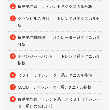
移動平均線 ：トレンド系テクニカル分析
グランビルの法則 ：トレンド系テクニカル分
析
移動平均乖離率 ：オシレーター系テクニカル
分析
ボリンジャーバンド ：トレンド系テクニカル
指標
ＲＳＩ ：オシレーター系テクニカル指標
MACD ：オシレーター系テクニカル指標
移動平均線（トレンド系）とＲＳＩ（オシレー
ター系）の合わせ技