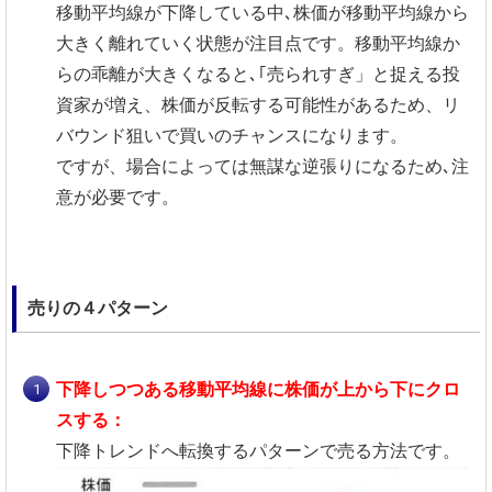
移動平均線が下降している中､株価が移動平均線から
大きく離れていく状態が注目点です。移動平均線か
らの乖離が大きくなると､｢売られすぎ」と捉える投
資家が増え、株価が反転する可能性があるため、リ
バウンド狙いで買いのチャンスになります。
ですが、場合によっては無謀な逆張りになるため､注
意が必要です。
売りの４パターン
下降しつつある移動平均線に株価が上から下にクロ
スする：
下降トレンドへ転換するパターンで売る方法です。