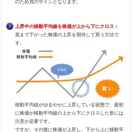
のため買のサインとなります。
上昇中の移動平均線を株価が上から下にクロス：
底まで下がった株価の上昇を期待して買う方法で
す。
移動平均線がゆるやかに上昇している状態で、最初
に株価が移動平均線の上から下にクロスした形には
注意が必要です。
ですが、その後に株価が上昇し、下から上に移動平