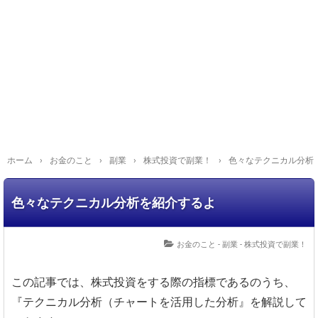
ホーム
›
お金のこと
›
副業
›
株式投資で副業！
›
色々なテクニカル分析
色々なテクニカル分析を紹介するよ
お金のこと - 副業 - 株式投資で副業！
この記事では、株式投資をする際の指標であるのうち、
『テクニカル分析（チャートを活用した分析』を解説して