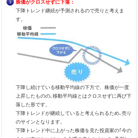
株価がクロスせずに下落：
下降トレンド継続が予測されるので売りと考えま
す。
下降し続けている移動平均線の下方で、株価が一度
上昇したものの､移動平均線とはクロスせずに再び下
落した形です。
下降トレンドが継続していると考えられるため､売り
のサインとなります。
下降トレンド中に上がった株価を見た投資家の｢今の