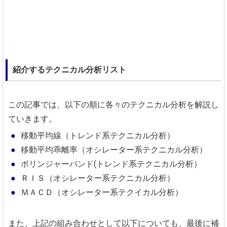
紹介するテクニカル分析リスト
この記事では、以下の順に各々のテクニカル分析を解説し
ていきます。
移動平均線（トレンド系テクニカル分析）
移動平均乖離率（オシレーター系テクニカル分析）
ボリンジャーバンド(トレンド系テクニカル分析）
ＲＩＳ（オシレーター系テクニカル分析）
ＭＡＣＤ（オシレーター系テクイカル分析）
また、上記の組み合わせとして以下についても、最後に補