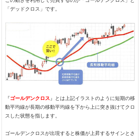
この動きを利用して売買するのが「ゴールデンクロス」と
「デッドクロス」です。
『
ゴールデンクロス
』とは上記イラストのように短期の移
動平均線が長期の移動平均線を下から上に突き抜けてクロ
スした状態を指します。
ゴールデンクロスが出現すると株価が上昇するサインとさ