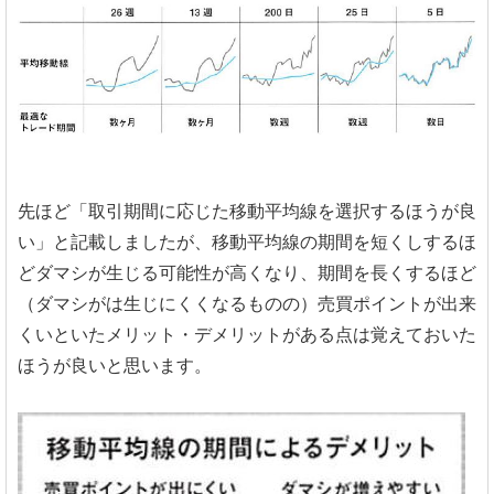
先ほど「取引期間に応じた移動平均線を選択するほうが良
い」と記載しましたが、移動平均線の期間を短くしするほ
どダマシが生じる可能性が高くなり、期間を長くするほど
（ダマシがは生じにくくなるものの）売買ポイントが出来
くいといたメリット・デメリットがある点は覚えておいた
ほうが良いと思います。