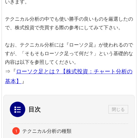
いきます。
テクニカル分析の中でも使い勝手の良いものを厳選したの
で、株式投資で売買する際の参考にしてみて下さい。
なお、テクニカル分析には『ローソク足』が使われるので
すが、「そもそもローソク足って何だ？」という基礎的な
内容は以下を参照してください。
⇒『
ローソク足とは？【株式投資：チャート分析の
基本】
』
目次
閉じる
テクニカル分析の種類