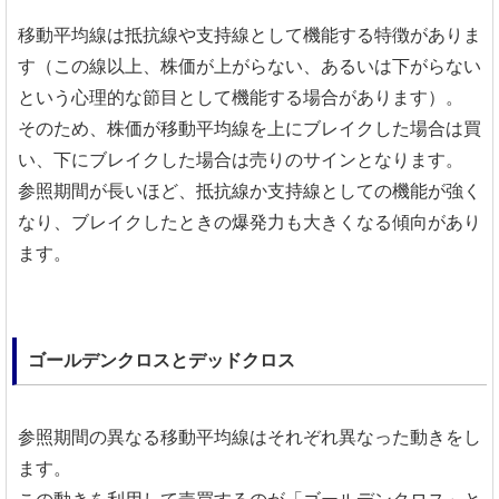
移動平均線は抵抗線や支持線として機能する特徴がありま
す（この線以上、株価が上がらない、あるいは下がらない
という心理的な節目として機能する場合があります）。
そのため、株価が移動平均線を上にブレイクした場合は買
い、下にブレイクした場合は売りのサインとなります。
参照期間が長いほど、抵抗線か支持線としての機能が強く
なり、ブレイクしたときの爆発力も大きくなる傾向があり
ます。
ゴールデンクロスとデッドクロス
参照期間の異なる移動平均線はそれぞれ異なった動きをし
ます。