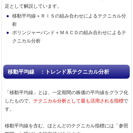
足として解説しています。
移動平均線＋ＲＩＳの組み合わせによるテクニカル分
析
ボリンジャーバンド＋ＭＡＣＤの組み合わせによるテ
クニカル分析
移動平均線 ：トレンド系テクニカル分析
「移動平均線」とは、一定期間の株価の平均値をグラフ化
したもので、
テクニカル分析として最も活用される指標
で
す。
移動平均線を含む、ほとんどのテクニカル指標には「参照