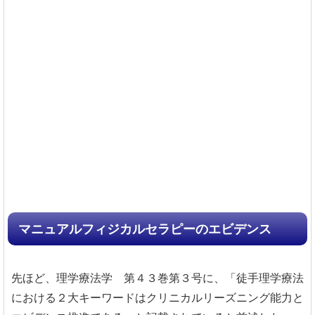
マニュアルフィジカルセラピーのエビデンス
先ほど、理学療法学 第４３巻第３号に、「徒手理学療法
における２大キーワードはクリニカルリーズニング能力と