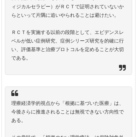
ィジカルセラピー）がＲＣＴで証明されていないか
らといって片隅に追いやられることは避けたい。
ＲＣＴを実施する以前の段階として、エビデンスレ
ベルが低い症例研究、症例シリーズ研究を的確に行
い、評価基準と治療プロトコルを定めることが大切
である。
理療経済学的視点から「根拠に基づいた医療」は、
今後さらに推進されることは無視できない方向性で
ある。