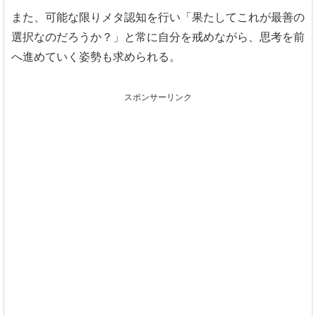
また、可能な限りメタ認知を行い「果たしてこれが最善の
選択なのだろうか？」と常に自分を戒めながら、思考を前
へ進めていく姿勢も求められる。
スポンサーリンク