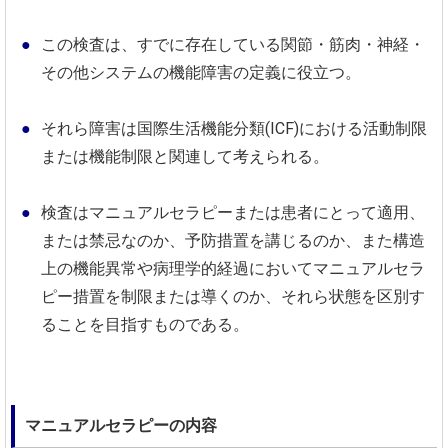
この検査は、すでに存在している関節・筋肉・神経・
その他システムの機能障害の定義に役立つ。
それら障害は国際生活機能分類(ICF)における活動制限
または機能制限と関連して考えられる。
検査はマニュアルセラピーまたは患者にとって適用、
または禁忌なのか、予防措置を講じるのか、また構造
上の機能異常や病理学的経過においてマニュアルセラ
ピー措置を制限または導くのか、それら状態を区別す
ることを目指すものである。
マニュアルセラピーの内容