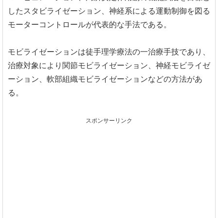
したスタビライゼーション、神経系による運動制御を図る
モーターコントロールが代表的な手法である。
モビライゼーションは徒手理学療法の一治療手技であり、
治療対象により関節モビライゼーション、神経モビライゼ
ーション、軟部組織モビライゼーションなどの方法があ
る。
スポンサーリンク