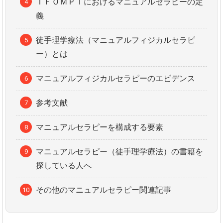
ＩＦＯＭＰＴにおけるマニュアルセラピーの定
義
徒手理学療法（マニュアルフィジカルセラピ
ー）とは
マニュアルフィジカルセラピーのエビデンス
参考文献
マニュアルセラピーを構成する要素
マニュアルセラピー（徒手理学療法）の書籍を
探している人へ
その他のマニュアルセラピー関連記事