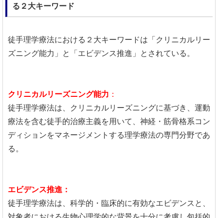
る２大キーワード
徒手理学療法における２大キーワードは「クリニカルリー
ズニング能力」と「エビデンス推進」とされている。
クリニカルリーズニング能力
：
徒手理学療法は、クリニカルリーズニングに基づき、運動
療法を含む徒手的治療主義を用いて、神経・筋骨格系コン
ディションをマネージメントする理学療法の専門分野であ
る。
エビデンス推進：
徒手理学療法は、科学的・臨床的に有効なエビデンスと、
対象者における生物心理学的な背景を十分に考慮し包括的