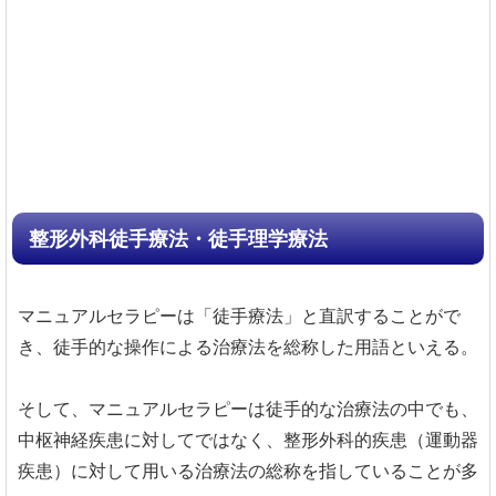
整形外科徒手療法・徒手理学療法
マニュアルセラピーは「徒手療法」と直訳することがで
き、徒手的な操作による治療法を総称した用語といえる。
そして、マニュアルセラピーは徒手的な治療法の中でも、
中枢神経疾患に対してではなく、整形外科的疾患（運動器
疾患）に対して用いる治療法の総称を指していることが多