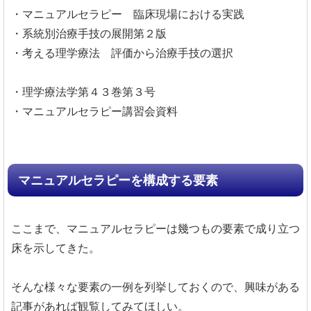
・マニュアルセラピー 臨床現場における実践
・系統別治療手技の展開第２版
・考える理学療法 評価から治療手技の選択
・理学療法学第４３巻第３号
・マニュアルセラピー講習会資料
マニュアルセラピーを構成する要素
ここまで、マニュアルセラピーは幾つもの要素で成り立つ
床を示してきた。
そんな様々な要素の一例を列挙しておくので、興味がある
記事があれば観覧してみてほしい。