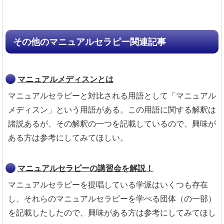
その他のマニュアルセラピー関連記事
マニュアルメディスンとは
マニュアルセラピーと対比される用語として「マニュアル
メディスン」という用語がある。この用語に関する解釈は
諸説あるが、その解釈の一つを記載しているので、興味が
ある方は参考にしてみてほしい。
マニュアルセラピーの講習会を解説！
マニュアルセラピーを提唱している学派はいくつも存在
し、それらのマニュアルセラピーを学べる団体（の一部）
を記載したしたので、興味がある方は参考にしてみてほし