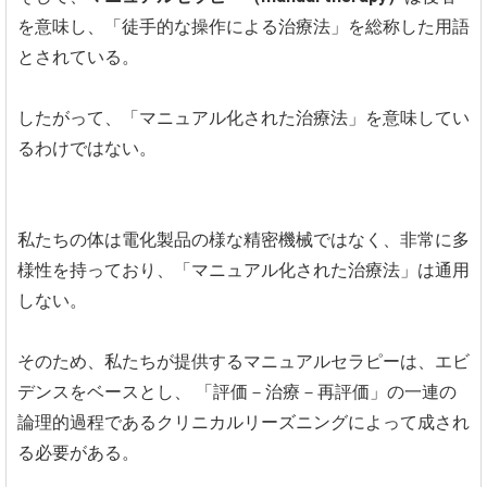
を意味し、「徒手的な操作による治療法」を総称した用語
とされている。
したがって、「マニュアル化された治療法」を意味してい
るわけではない。
私たちの体は電化製品の様な精密機械ではなく、非常に多
様性を持っており、「マニュアル化された治療法」は通用
しない。
そのため、私たちが提供するマニュアルセラピーは、エビ
デンスをベースとし、
「評価－治療－再評価」の一連の
論理的過程であるクリニカルリーズニングによって成され
る必要がある。