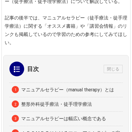
ー（徒手療法・徒手理学療法）について解説している。
記事の後半では、マニュアルセラピー（徒手療法・徒手理
学療法）に関する「オススメ書籍」や「講習会情報」のリ
ンクも掲載しているので学習のための参考にしてみてほし
い。
目次
閉じる
マニュアルセラピー（manual therapy）とは
整形外科徒手療法・徒手理学療法
マニュアルセラピーは幅広い概念である