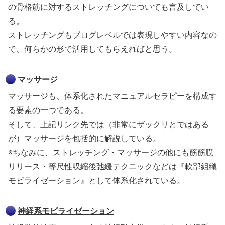
の骨格筋に対するストレッチングについても言及してい
る。
ストレッチングもブログレベルでは表現しやすい内容なの
で、何らかの形で活用してもらえればと思う。
マッサージ
マッサージも、体系化されたマニュアルセラピーを構成す
る要素の一つである。
そして、上記リンク先では（非常にザックリとではある
が）マッサージを包括的に解説している。
※ちなみに、ストレッチング・マッサージの他にも筋筋膜
リリース・等尺性収縮後弛緩テクニックなどは『軟部組織
モビライゼーション』として体系化されている。
神経系モビライゼーション