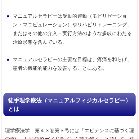
マニュアルセラピーは受動的運動（モビリゼーショ
ン・マニピュレーション）やリハビリトレーニング、
またはその他の介入・実行方法のような多岐にわたる
治療形態を含んでいる。
マニュアルセラピーの主要な目標は、疼痛を和らげ、
患者の機能的能力を改善することにある。
徒手理学療法（マニュアルフィジカルセラピー）
とは
理学療法学 第４３巻第３号には「エビデンスに基づく理