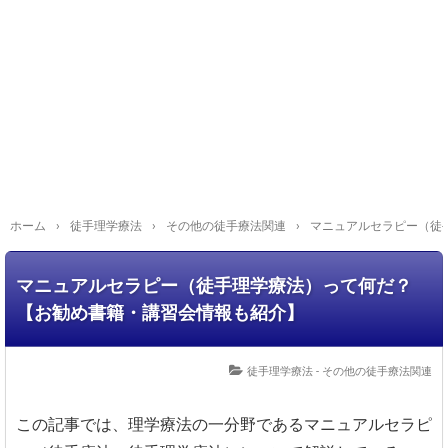
ホーム
›
徒手理学療法
›
その他の徒手療法関連
›
マニュアルセラピー（徒
マニュアルセラピー（徒手理学療法）って何だ？
【お勧め書籍・講習会情報も紹介】
徒手理学療法 - その他の徒手療法関連
この記事では、理学療法の一分野であるマニュアルセラピ