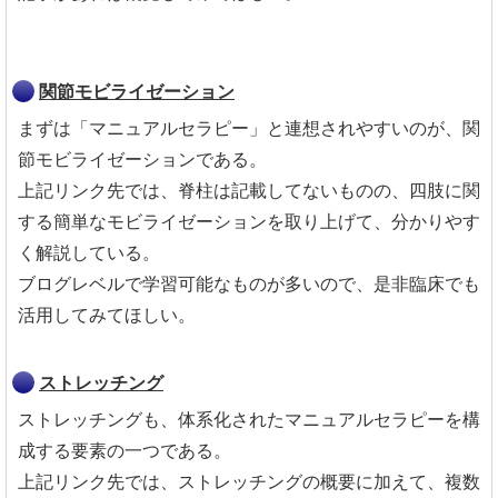
関節モビライゼーション
まずは「マニュアルセラピー」と連想されやすいのが、関
節モビライゼーションである。
上記リンク先では、脊柱は記載してないものの、四肢に関
する簡単なモビライゼーションを取り上げて、分かりやす
く解説している。
ブログレベルで学習可能なものが多いので、是非臨床でも
活用してみてほしい。
ストレッチング
ストレッチングも、体系化されたマニュアルセラピーを構
成する要素の一つである。
上記リンク先では、ストレッチングの概要に加えて、複数