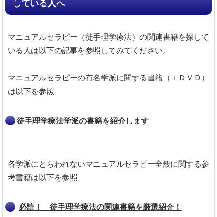
している人へ
マニュアルセラピー（徒手理学療法）の関連書籍を探して
いる人は以下の記事を参照してみてください。
マニュアルセラピーの有名学派に関する書籍（＋ＤＶＤ）
は以下を参照
徒手理学療法学派の書籍を紹介します
各学派にとらわれないマニュアルセラピー全般に関する参
考書籍は以下を参照
必読！ 徒手理学療法の関連書籍を厳選紹介！