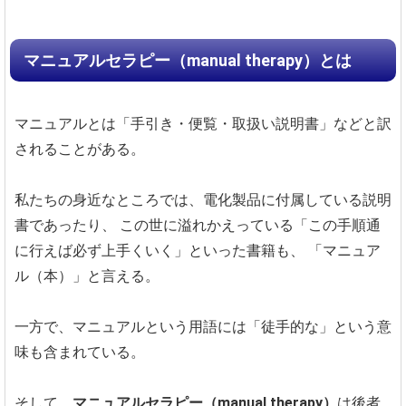
マニュアルセラピー（manual therapy）とは
マニュアルとは「手引き・便覧・取扱い説明書」などと訳
されることがある。
私たちの身近なところでは、電化製品に付属している説明
書であったり、
この世に溢れかえっている「この手順通
に行えば必ず上手くいく」といった書籍も、
「マニュア
ル（本）」と言える。
一方で、マニュアルという用語には「徒手的な」という意
味も含まれている。
そして、
マニュアルセラピー（manual therapy）
は後者