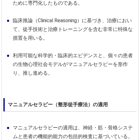
ために専門化したものである。
臨床推論（Clinical Reasoning）に基づき、治療におい
て、徒手技術と治療トレーニングを含む非常に特殊な
措置を用いる。
利用可能な科学的・臨床的エビデンスと、個々の患者
の生物心理社会モデルがマニュアルセラピーを形作
り、推し進める。
マニュアルセラピー（整形徒手療法）の適用
マニュアルセラピーの適用は、神経・筋・骨格システ
ムと患者の機能的能力の包括的検査に基づいている。