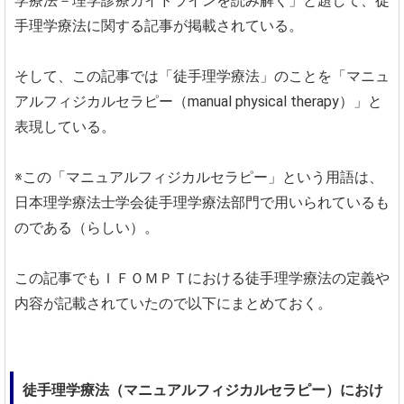
学療法－理学診療ガイドラインを読み解く」と題して、徒
手理学療法に関する記事が掲載されている。
そして、この記事では「徒手理学療法」のことを「マニュ
アルフィジカルセラピー（manual physical therapy）」と
表現している。
※この「マニュアルフィジカルセラピー」という用語は、
日本理学療法士学会徒手理学療法部門で用いられているも
のである（らしい）。
この記事でもＩＦＯＭＰＴにおける徒手理学療法の定義や
内容が記載されていたので以下にまとめておく。
徒手理学療法（マニュアルフィジカルセラピー）におけ