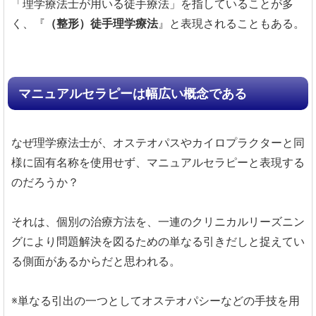
「理学療法士が用いる徒手療法」を指していることが多
く、『
（整形）徒手理学療法
』と表現されることもある。
マニュアルセラピーは幅広い概念である
なぜ理学療法士が、オステオパスやカイロプラクターと同
様に固有名称を使用せず、マニュアルセラピーと表現する
のだろうか？
それは、個別の治療方法を、一連のクリニカルリーズニン
グにより問題解決を図るための単なる引きだしと捉えてい
る側面があるからだと思われる。
※単なる引出の一つとしてオステオパシーなどの手技を用