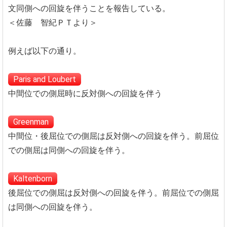
文同側への回旋を伴うことを報告している。
＜佐藤 智紀ＰＴより＞
例えば以下の通り。
Paris and Loubert
中間位での側屈時に反対側への回旋を伴う
Greenman
中間位・後屈位での側屈は反対側への回旋を伴う。前屈位
での側屈は同側への回旋を伴う。
Kaltenborn
後屈位での側屈は反対側への回旋を伴う。前屈位での側屈
は同側への回旋を伴う。