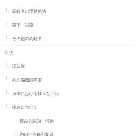
高齢者の運動療法
嚥下・誤嚥
その他の高齢者
症状
認知症
高次脳機能障害
身体における様々な症状
痛みについて
痛みと認知・情動
内因性疼痛抑制系