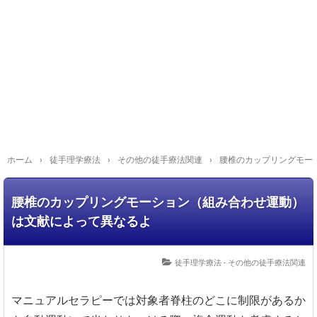
ホーム
›
徒手理学療法
›
その他の徒手療法関連
›
腰椎のカップリングモー
腰椎のカップリングモーション（組み合わせ運動）
は文献によって異なるよ
徒手理学療法 - その他の徒手療法関連
マニュアルセラピーでは対象者脊柱のどこに制限があるか