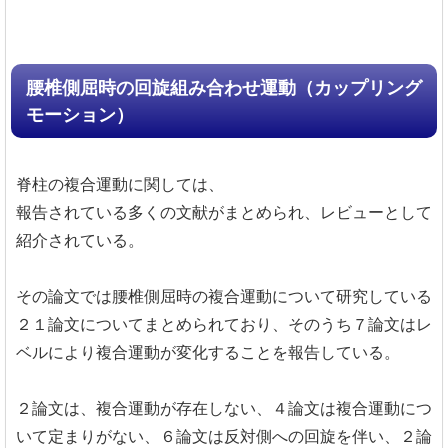
腰椎側屈時の回旋組み合わせ運動（カップリング
モーション）
脊柱の複合運動に関しては、
報告されている多くの文献がまとめられ、レビューとして
紹介されている。
その論文では腰椎側屈時の複合運動について研究している
２１論文についてまとめられており、そのうち７論文はレ
ベルにより複合運動が変化することを報告している。
２論文は、複合運動が存在しない、４論文は複合運動につ
いて定まりがない、６論文は反対側への回旋を伴い、２論