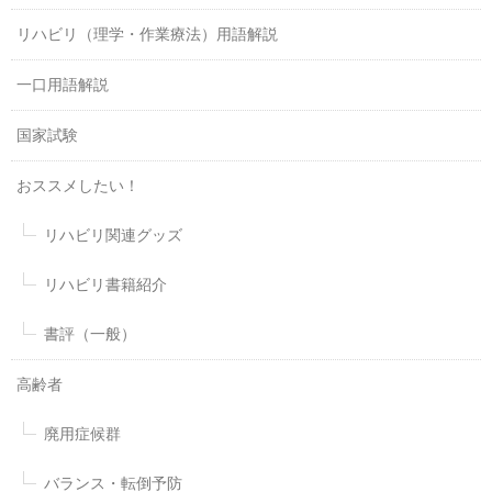
リハビリ（理学・作業療法）用語解説
一口用語解説
国家試験
おススメしたい！
リハビリ関連グッズ
リハビリ書籍紹介
書評（一般）
高齢者
廃用症候群
バランス・転倒予防