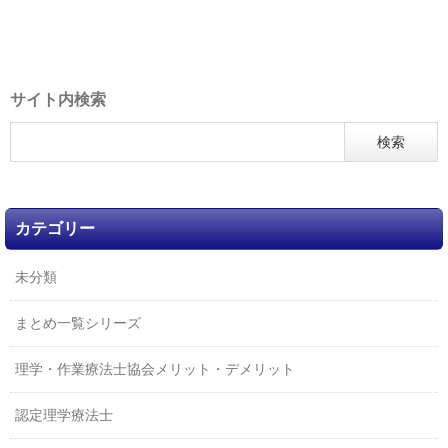
サイト内検索
カテゴリー
未分類
まとめ一覧シリーズ
理学・作業療法士協会メリット・デメリット
認定理学療法士