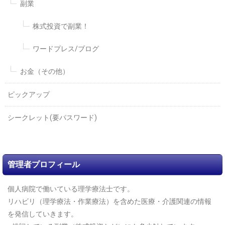
副業
株式投資で副業！
ワードプレス/ブログ
お金（その他）
ピックアップ
シークレット(要パスワード)
管理者プロフィール
個人病院で働いている理学療法士です。
リハビリ（理学療法・作業療法）を含めた医療・介護関連の情報
を発信していきます。