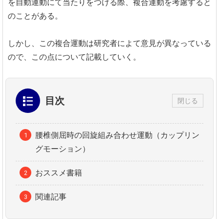
を自動運動にて当たりをつける際、複合運動を考慮すると
のことがある。
しかし、この複合運動は研究者によて意見が異なっている
ので、この点について記載していく。
目次
閉じる
腰椎側屈時の回旋組み合わせ運動（カップリン
グモーション）
おススメ書籍
関連記事