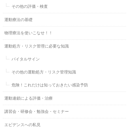
その他の評価・検査
運動療法の基礎
物理療法を使いこなせ！！
運動処方・リスク管理に必要な知識
バイタルサイン
その他の運動処方・リスク管理知識
危険！これだけは知っておきたい感染予防
運動連鎖による評価・治療
講習会・研修会・勉強会・セミナー
エビデンスへの私見