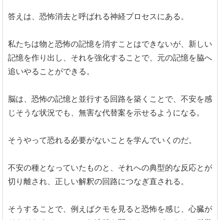
答えは、恐怖消去と呼ばれる神経プロセスにある。
私たちは物と恐怖の記憶を消すことはできないが、新しい
記憶を作り出し、それを強化することで、元の記憶を脇へ
追いやることができる。
脳は、恐怖の記憶と並行する回路を築くことで、不安を感
じそうな状況でも、無害な代替案を示せるようになる。
そうやって恐れる必要がないことを学んでいくのだ。
不安の種となっていたものと、それへの典型的な反応とが
切り離され、正しい解釈の回路につなぎ直される。
そうすることで、例えばクモを見ると恐怖を感じ、心臓が