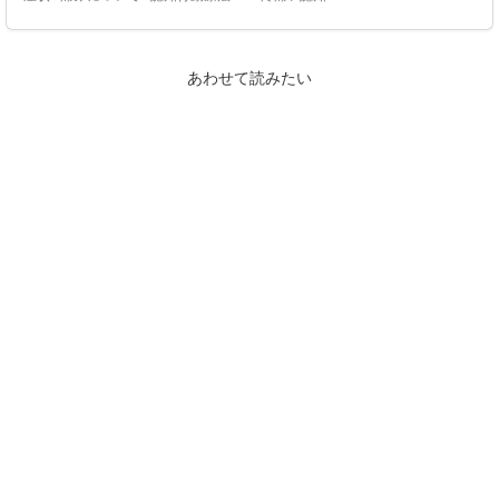
あわせて読みたい