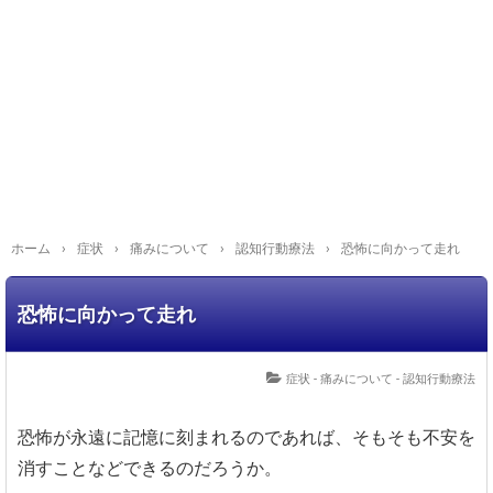
ホーム
›
症状
›
痛みについて
›
認知行動療法
›
恐怖に向かって走れ
恐怖に向かって走れ
症状 - 痛みについて - 認知行動療法
恐怖が永遠に記憶に刻まれるのであれば、そもそも不安を
消すことなどできるのだろうか。