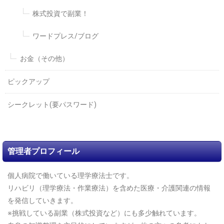
株式投資で副業！
ワードプレス/ブログ
お金（その他）
ピックアップ
シークレット(要パスワード)
管理者プロフィール
個人病院で働いている理学療法士です。
リハビリ（理学療法・作業療法）を含めた医療・介護関連の情報
を発信していきます。
※挑戦している副業（株式投資など）にも多少触れています。