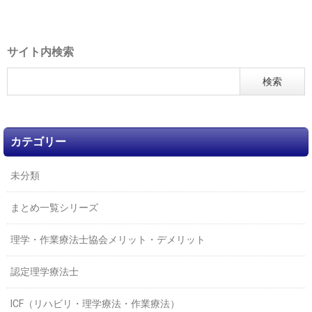
サイト内検索
カテゴリー
未分類
まとめ一覧シリーズ
理学・作業療法士協会メリット・デメリット
認定理学療法士
ICF（リハビリ・理学療法・作業療法）