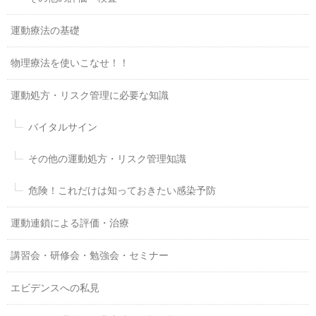
運動療法の基礎
物理療法を使いこなせ！！
運動処方・リスク管理に必要な知識
バイタルサイン
その他の運動処方・リスク管理知識
危険！これだけは知っておきたい感染予防
運動連鎖による評価・治療
講習会・研修会・勉強会・セミナー
エビデンスへの私見