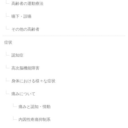
高齢者の運動療法
嚥下・誤嚥
その他の高齢者
症状
認知症
高次脳機能障害
身体における様々な症状
痛みについて
痛みと認知・情動
内因性疼痛抑制系