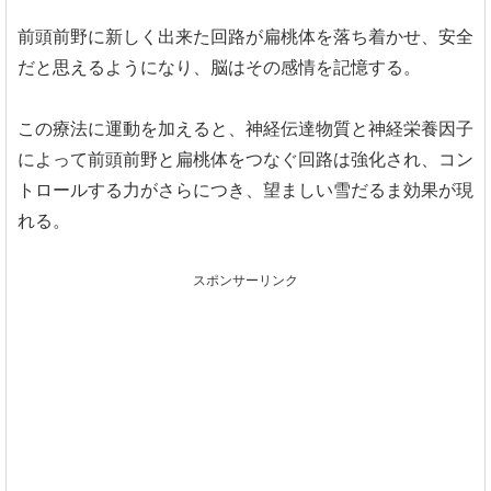
前頭前野に新しく出来た回路が扁桃体を落ち着かせ、安全
だと思えるようになり、脳はその感情を記憶する。
この療法に運動を加えると、神経伝達物質と神経栄養因子
によって前頭前野と扁桃体をつなぐ回路は強化され、コン
トロールする力がさらにつき、望ましい雪だるま効果が現
れる。
スポンサーリンク