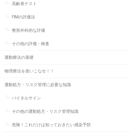
高齢者テスト
FIMの評価法
整形外科的な評価
その他の評価・検査
運動療法の基礎
物理療法を使いこなせ！！
運動処方・リスク管理に必要な知識
バイタルサイン
その他の運動処方・リスク管理知識
危険！これだけは知っておきたい感染予防