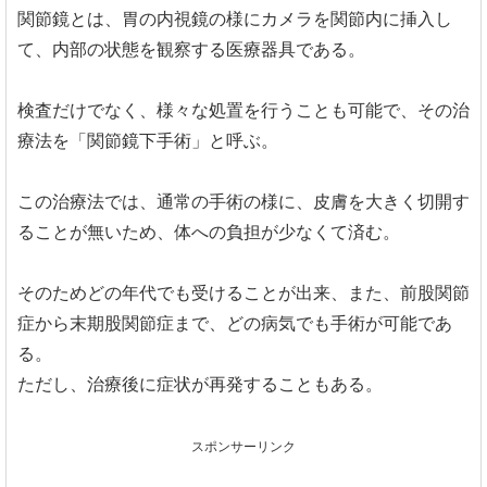
関節鏡とは、胃の内視鏡の様にカメラを関節内に挿入し
て、内部の状態を観察する医療器具である。
検査だけでなく、様々な処置を行うことも可能で、その治
療法を「関節鏡下手術」と呼ぶ。
この治療法では、通常の手術の様に、皮膚を大きく切開す
ることが無いため、体への負担が少なくて済む。
そのためどの年代でも受けることが出来、また、前股関節
症から末期股関節症まで、どの病気でも手術が可能であ
る。
ただし、治療後に症状が再発することもある。
スポンサーリンク