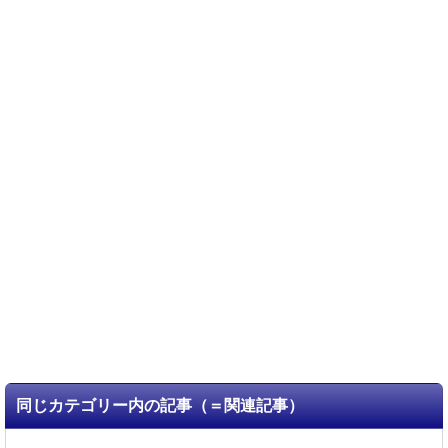
同じカテゴリー内の記事（＝関連記事）