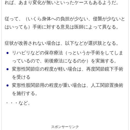
れば、あまり変化が無いといったケースもあるようだ。
従って、（いくら身体への負担が少ない、侵襲が少ないと
はいっても）手術に対する意見は医師によって異なる。
症状が改善されない場合は、以下などが選択肢となる。
リハビリなどの保存療法（っというか手術をしてしま
っているので、術後療法になるのか）を実施する。
変形性関節症の程度が軽い場合は、再度関節鏡下手術
を受ける
変形性股関節用の程度が重い場合は、人工関節置換術
を施行する。
・・・など。
スポンサーリンク