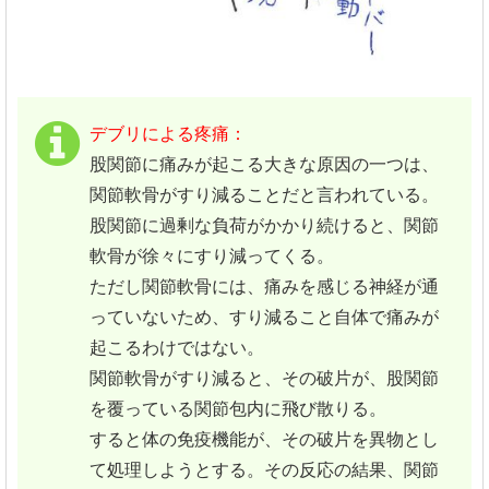
デブリによる疼痛：
股関節に痛みが起こる大きな原因の一つは、
関節軟骨がすり減ることだと言われている。
股関節に過剰な負荷がかかり続けると、関節
軟骨が徐々にすり減ってくる。
ただし関節軟骨には、痛みを感じる神経が通
っていないため、すり減ること自体で痛みが
起こるわけではない。
関節軟骨がすり減ると、その破片が、股関節
を覆っている関節包内に飛び散りる。
すると体の免疫機能が、その破片を異物とし
て処理しようとする。その反応の結果、関節