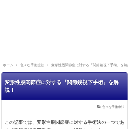
ホーム
›
色々な手術療法
›
変形性股関節症に対する『関節鏡視下手術』を解
変形性股関節症に対する『関節鏡視下手術』を解
説！
色々な手術療法
この記事では、変形性股関節症に対する手術法の一つであ