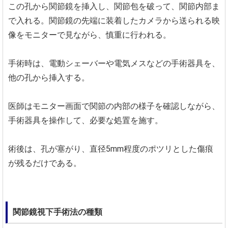
この孔から関節鏡を挿入し、関節包を破って、関節内部ま
で入れる。関節鏡の先端に装着したカメラから送られる映
像をモニターで見ながら、慎重に行われる。
手術時は、電動シェーバーや電気メスなどの手術器具を、
他の孔から挿入する。
医師はモニター画面で関節の内部の様子を確認しながら、
手術器具を操作して、必要な処置を施す。
術後は、孔が塞がり、直径5mm程度のポツリとした傷痕
が残るだけである。
関節鏡視下手術法の種類