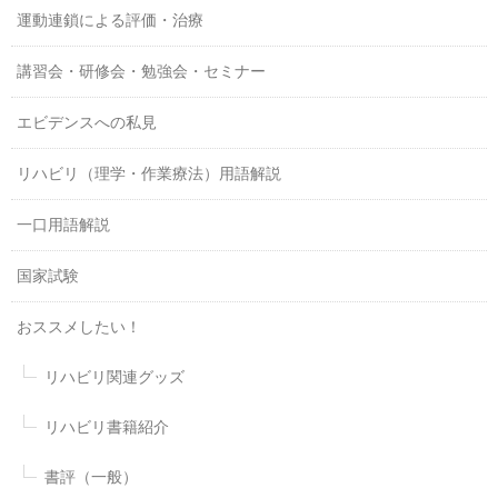
運動連鎖による評価・治療
講習会・研修会・勉強会・セミナー
エビデンスへの私見
リハビリ（理学・作業療法）用語解説
一口用語解説
国家試験
おススメしたい！
リハビリ関連グッズ
リハビリ書籍紹介
書評（一般）