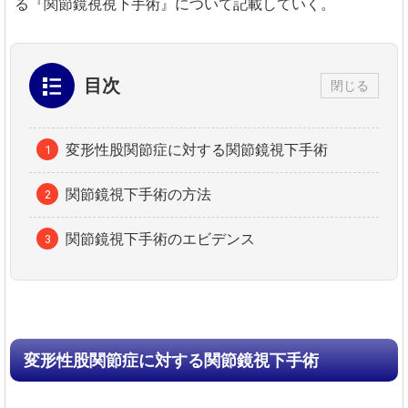
る『関節鏡視視下手術』について記載していく。
目次
閉じる
変形性股関節症に対する関節鏡視下手術
関節鏡視下手術の方法
関節鏡視下手術のエビデンス
変形性股関節症に対する関節鏡視下手術