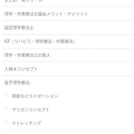
まとめ一覧シリーズ
理学・作業療法士協会メリット・デメリット
認定理学療法士
ICF（リハビリ・理学療法・作業療法）
理学・作業療法士の新人
人物＆コンセプト
徒手理学療法
関節モビライゼーション
マリガンコンセプト
ストレッチング