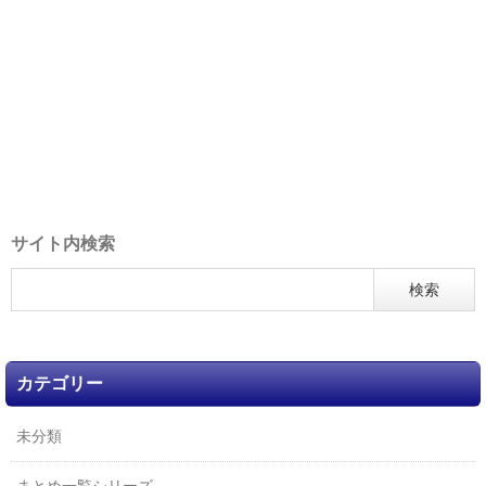
サイト内検索
カテゴリー
未分類