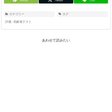
feedly
Twitter
LINE
カテゴリー
タグ
評価 - 高齢者テスト
あわせて読みたい