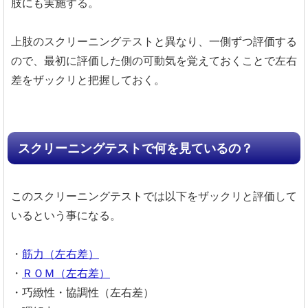
肢にも実施する。
上肢のスクリーニングテストと異なり、一側ずつ評価する
ので、最初に評価した側の可動気を覚えておくことで左右
差をザックリと把握しておく。
スクリーニングテストで何を見ているの？
このスクリーニングテストでは以下をザックリと評価して
いるという事になる。
・
筋力（左右差）
・
ＲＯＭ（左右差）
・巧緻性・協調性（左右差）