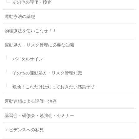
その他の評価・検査
運動療法の基礎
物理療法を使いこなせ！！
運動処方・リスク管理に必要な知識
バイタルサイン
その他の運動処方・リスク管理知識
危険！これだけは知っておきたい感染予防
運動連鎖による評価・治療
講習会・研修会・勉強会・セミナー
エビデンスへの私見