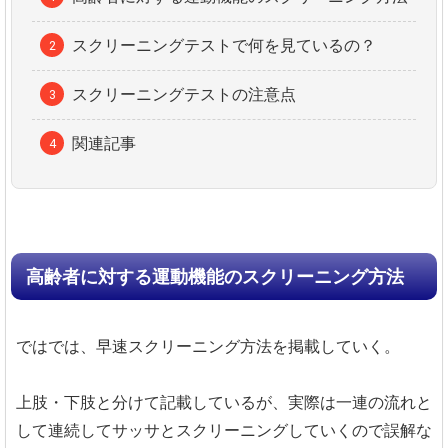
スクリーニングテストで何を見ているの？
スクリーニングテストの注意点
関連記事
高齢者に対する運動機能のスクリーニング方法
ではでは、早速スクリーニング方法を掲載していく。
上肢・下肢と分けて記載しているが、実際は一連の流れと
して連続してサッサとスクリーニングしていくので誤解な