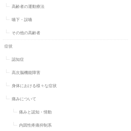
高齢者の運動療法
嚥下・誤嚥
その他の高齢者
症状
認知症
高次脳機能障害
身体における様々な症状
痛みについて
痛みと認知・情動
内因性疼痛抑制系