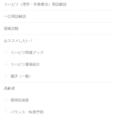
リハビリ（理学・作業療法）用語解説
一口用語解説
国家試験
おススメしたい！
リハビリ関連グッズ
リハビリ書籍紹介
書評（一般）
高齢者
廃用症候群
バランス・転倒予防