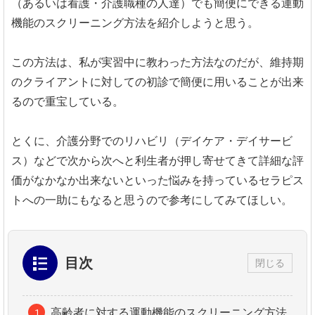
（あるいは看護・介護職種の人達）でも簡便にできる運動
機能のスクリーニング方法を紹介しようと思う。
この方法は、私が実習中に教わった方法なのだが、維持期
のクライアントに対しての初診で簡便に用いることが出来
るので重宝している。
とくに、介護分野でのリハビリ（デイケア・デイサービ
ス）などで次から次へと利生者が押し寄せてきて詳細な評
価がなかなか出来ないといった悩みを持っているセラピス
トへの一助にもなると思うので参考にしてみてほしい。
目次
閉じる
高齢者に対する運動機能のスクリーニング方法