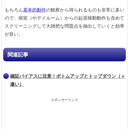
もちろん
基本的動作
の観察から得られるものも非常に多い
ので、病室（やデイルーム）からの起居移動動作も含めて
スクリーニングして大雑把な問題点を抽出していくと効率
が良い。
関連記事
確証バイアスに注意！ボトムアップとトップダウン（＋
違い）
スポンサーリンク