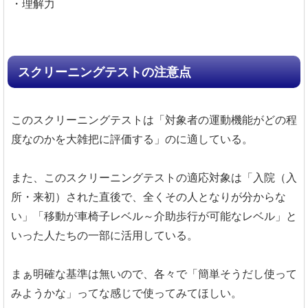
・理解力
スクリーニングテストの注意点
このスクリーニングテストは「対象者の運動機能がどの程
度なのかを大雑把に評価する」のに適している。
また、このスクリーニングテストの適応対象は「入院（入
所・来初）された直後で、全くその人となりが分からな
い」「移動が車椅子レベル～介助歩行が可能なレベル」と
いった人たちの一部に活用している。
まぁ明確な基準は無いので、各々で「簡単そうだし使って
みようかな」ってな感じで使ってみてほしい。