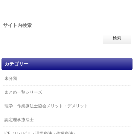
サイト内検索
カテゴリー
未分類
まとめ一覧シリーズ
理学・作業療法士協会メリット・デメリット
認定理学療法士
ICF（リハビリ・理学療法・作業療法）