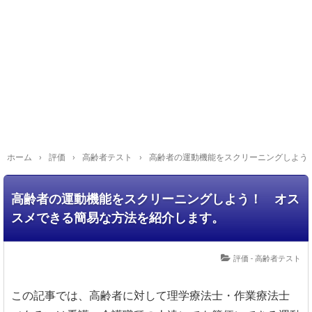
ホーム
›
評価
›
高齢者テスト
›
高齢者の運動機能をスクリーニングしよう
高齢者の運動機能をスクリーニングしよう！ オス
スメできる簡易な方法を紹介します。
評価 - 高齢者テスト
この記事では、高齢者に対して理学療法士・作業療法士