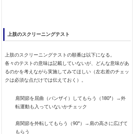
上肢のスクリーニングテスト
上肢のスクリーニングテストの順番は以下になる。
各々のテストの意味は記載していないが、どんな意味があ
るのかを考えながら実施してみてほしい（左右差のチェッ
クは必須な点だけでは伝えておく）。
肩関節を屈曲（バンザイ）してもらう（180°）→外
転運動も入っていないかチェック
肩関節を外転してもらう（90°）→肩の高さに広げて
もらう