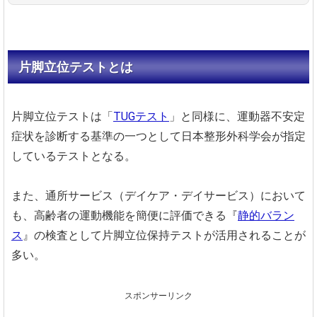
片脚立位テストとは
片脚立位テストは「
TUGテスト
」と同様に、運動器不安定
症状を診断する基準の一つとして日本整形外科学会が指定
しているテストとなる。
また、通所サービス（デイケア・デイサービス）において
も、高齢者の運動機能を簡便に評価できる『
静的バラン
ス
』の検査として片脚立位保持テストが活用されることが
多い。
スポンサーリンク