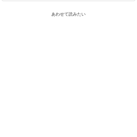
あわせて読みたい