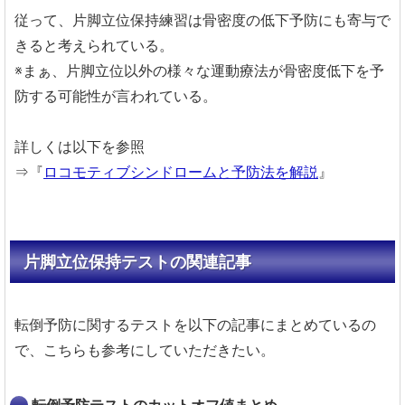
従って、片脚立位保持練習は骨密度の低下予防にも寄与で
きると考えられている。
※まぁ、片脚立位以外の様々な運動療法が骨密度低下を予
防する可能性が言われている。
詳しくは以下を参照
⇒『
ロコモティブシンドロームと予防法を解説
』
片脚立位保持テストの関連記事
転倒予防に関するテストを以下の記事にまとめているの
で、こちらも参考にしていただきたい。