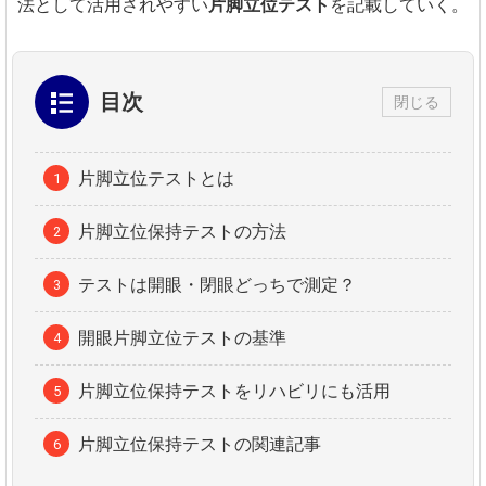
法として活用されやすい
片脚立位テスト
を記載していく。
目次
閉じる
片脚立位テストとは
片脚立位保持テストの方法
テストは開眼・閉眼どっちで測定？
開眼片脚立位テストの基準
片脚立位保持テストをリハビリにも活用
片脚立位保持テストの関連記事