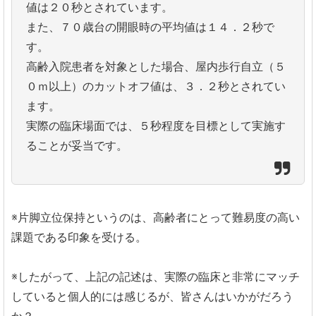
値は２０秒とされています。
また、７０歳台の開眼時の平均値は１４．２秒で
す。
高齢入院患者を対象とした場合、屋内歩行自立（５
０ｍ以上）のカットオフ値は、３．２秒とされてい
ます。
実際の臨床場面では、５秒程度を目標として実施す
ることが妥当です。
※片脚立位保持というのは、高齢者にとって難易度の高い
課題である印象を受ける。
※したがって、上記の記述は、実際の臨床と非常にマッチ
していると個人的には感じるが、皆さんはいかがだろう