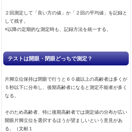
２回測定して「良い方の値」か「２回の平均値」を記録と
して残す。
※以降の定期的な測定時も、記録方法を統一する。
テストは開眼・閉眼どっちで測定？
片脚立位保持は閉眼で行うと６０歳以上の高齢者は多くが
５秒以下に分布し、後期高齢者になると測定不能者が多く
なる。
そのため高齢者、特に後期高齢者では測定値の分布が広い
開眼片脚立位を選択するほうが望ましいという意見があ
る。（文献１