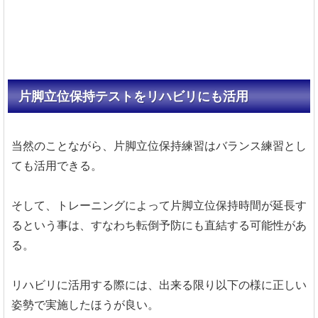
片脚立位保持テストをリハビリにも活用
当然のことながら、片脚立位保持練習はバランス練習とし
ても活用できる。
そして、トレーニングによって片脚立位保持時間が延長す
るという事は、すなわち転倒予防にも直結する可能性があ
る。
リハビリに活用する際には、出来る限り以下の様に正しい
姿勢で実施したほうが良い。