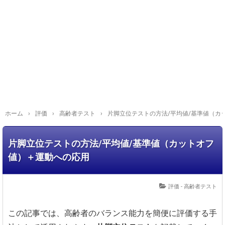
ホーム
›
評価
›
高齢者テスト
›
片脚立位テストの方法/平均値/基準値（カ
片脚立位テストの方法/平均値/基準値（カットオフ
値）＋運動への応用
評価 - 高齢者テスト
この記事では、高齢者のバランス能力を簡便に評価する手