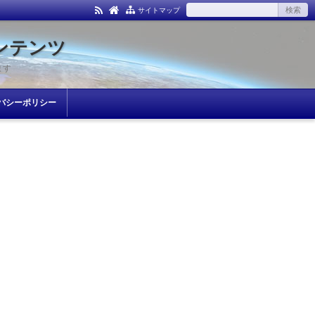
サイトマップ
ンテンツ
ます
バシーポリシー