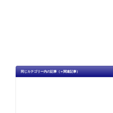
同じカテゴリー内の記事（＝関連記事）