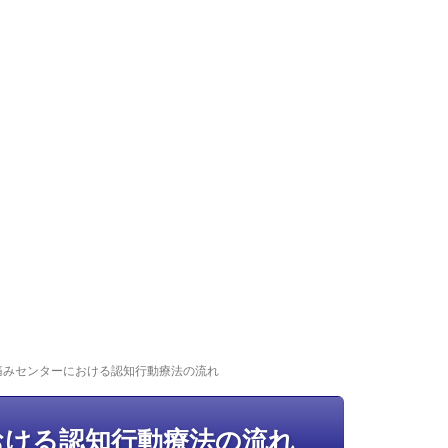
痛みセンターにおける認知行動療法の流れ
おける認知行動療法の流れ