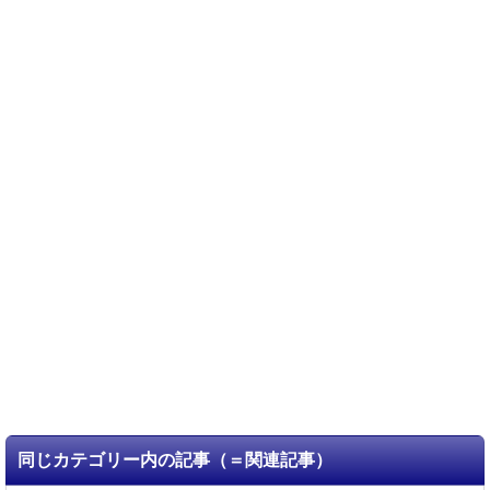
同じカテゴリー内の記事（＝関連記事）