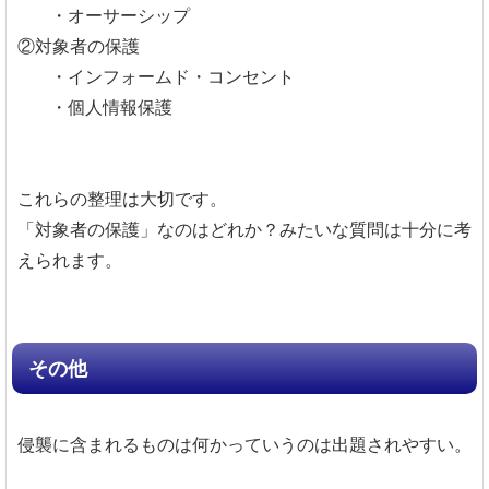
・オーサーシップ
②対象者の保護
・インフォームド・コンセント
・個人情報保護
これらの整理は大切です。
「対象者の保護」なのはどれか？みたいな質問は十分に考
えられます。
その他
侵襲に含まれるものは何かっていうのは出題されやすい。