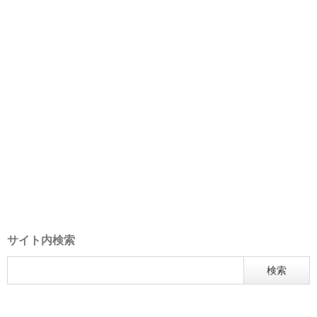
サイト内検索