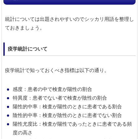
統計については出題されやすいのでシッカリ用語を整理し
ておきましょう。
疫学統計について
疫学統計で知っておくべき指標は以下の通り。
感度：患者の中で検査が陽性の割合
特異度：患者でない者で検査が陰性の割合
陽性的中率：検査が陽性のときに患者である割合
陰性的中率：検査が陰性のときに患者でない割合
陽性尤度比：検査が陽性であったときに患者である頻
度の高さ