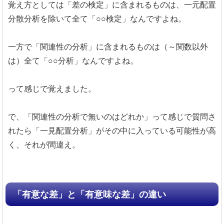
覚え方としては「差の検定」に含まれるものは、一元配置
分散分析を除いて全て「○○検定」なんですよね。
一方で「関連性の分析」に含まれるものは（～関数以外
は）全て「○○分析」なんですよね。
って感じで覚えました。
で、「関連性の分析で無いのはどれか」って感じで質問さ
れたら「一見配置分析」がその中に入っている可能性が高
く、それが間違え。
「有意な差」と「有意味な差」の違い