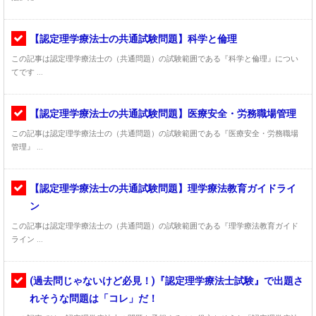
【認定理学療法士の共通試験問題】科学と倫理
この記事は認定理学療法士の（共通問題）の試験範囲である『科学と倫理』につい
てです ...
【認定理学療法士の共通試験問題】医療安全・労務職場管理
この記事は認定理学療法士の（共通問題）の試験範囲である『医療安全・労務職場
管理』 ...
【認定理学療法士の共通試験問題】理学療法教育ガイドライ
ン
この記事は認定理学療法士の（共通問題）の試験範囲である『理学療法教育ガイド
ライン ...
(過去問じゃないけど必見！)『認定理学療法士試験』で出題さ
れそうな問題は「コレ」だ！