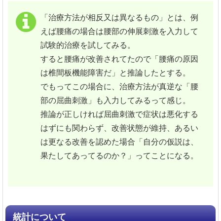
「治療方法が相反又は異なるもの」とは、例
えば腰痛の場合は腰部の伸展刺激を入力して
試験的治療を試してみる。
すると腰痛が改善されてたので「腰痛の原因
は椎間板機能障害だ」と推論したとする。
でもってこの場合に、治療方法が真逆な「腰
部の屈曲刺激」も入力してみるって感じ。
推論が正しければ屈曲刺激で症状は悪化する
はずにも関わらず、改善状態が維持、あるい
は更なる改善を認めた場合「自分の仮説は、
果たしてあってるのか？」ってことになる。
統計について