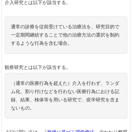
介入研究とは以下が該当する。
通常の診療を従前受けている治療法を、研究目的で
一定期間継続することで他の治療方法の選択を制約
するような行為を含む場合。
観察研究とは以下が該当する。
（通常の医療行為を超えた）介入を行わず、ランダ
ム化、割り付けなどを行わない医療行為における記
録、結果、検体等を用いる研究で、疫学研究を含ま
ないもの。