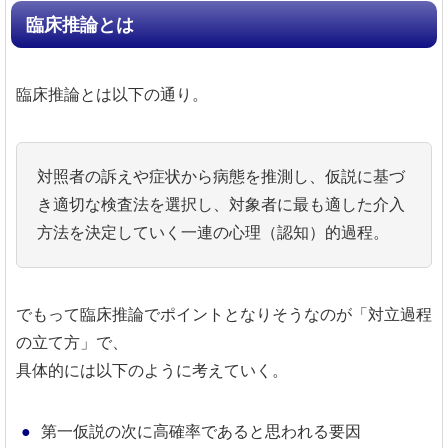
臨床推論とは
臨床推論とは以下の通り。
対照者の訴えや症状から病態を推測し、仮説に基づ
き適切な検査法を選択し、対象者に最も適した介入
方法を決定していく一連の心理（認知）的過程。
でもって臨床推論でポイントとなりそうなのが「対立過程
の立て方」で、
具体的には以下のように考えていく。
第一仮説の次に高確率であると思われる要因