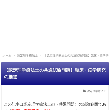
ホーム
›
認定理学療法士
›
【認定理学療法士の共通試験問題】臨床・疫学研
【認定理学療法士の共通試験問題】臨床・疫学研究
の推進
認定理学療法士
この記事は認定理学療法士の（共通問題）の試験範囲であ