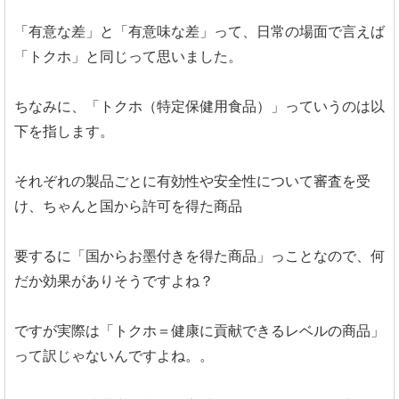
「有意な差」と「有意味な差」って、日常の場面で言えば
「トクホ」と同じって思いました。
ちなみに、「トクホ（特定保健用食品）」っていうのは以
下を指します。
それぞれの製品ごとに有効性や安全性について審査を受
け、ちゃんと国から許可を得た商品
要するに「国からお墨付きを得た商品」っことなので、何
だか効果がありそうですよね？
ですが実際は「トクホ＝健康に貢献できるレベルの商品」
って訳じゃないんですよね。。