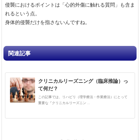
侵襲におけるポイントは「心的外傷に触れる質問」も含ま
れるという点。
身体的侵襲だけを指さないんですね。
関連記事
クリニカルリーズニング（臨床推論）っ
て何だ？
この記事では、リハビリ（理学療法・作業療法）にとって
重要な『クリニカルリーズニン ...