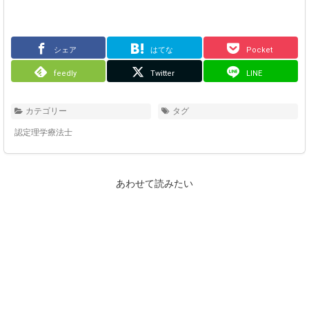
シェア
はてな
Pocket
feedly
Twitter
LINE
カテゴリー
タグ
認定理学療法士
あわせて読みたい