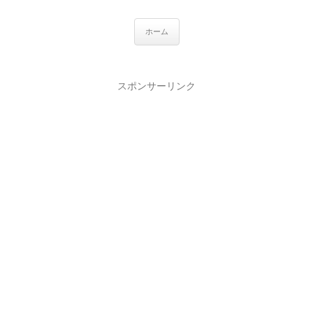
ホーム
スポンサーリンク