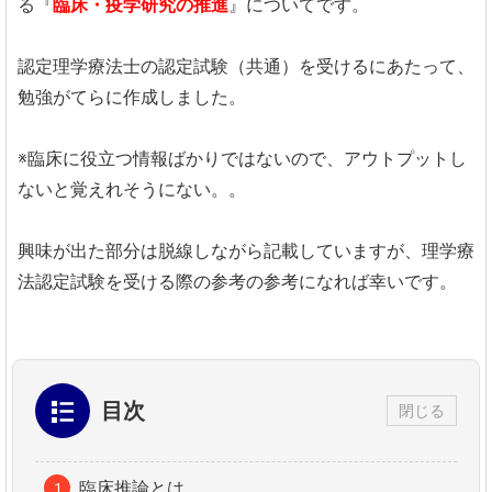
る『
臨床・疫学研究の推進
』についてです。
認定理学療法士の認定試験（共通）を受けるにあたって、
勉強がてらに作成しました。
※臨床に役立つ情報ばかりではないので、アウトプットし
ないと覚えれそうにない。。
興味が出た部分は脱線しながら記載していますが、理学療
法認定試験を受ける際の参考の参考になれば幸いです。
目次
閉じる
臨床推論とは