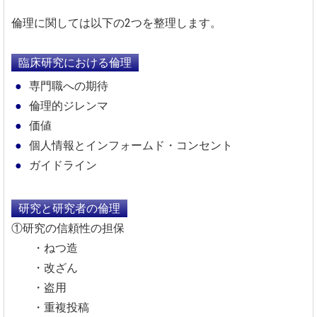
倫理に関しては以下の2つを整理します。
臨床研究における倫理
専門職への期待
倫理的ジレンマ
価値
個人情報とインフォームド・コンセント
ガイドライン
研究と研究者の倫理
①研究の信頼性の担保
・ねつ造
・改ざん
・盗用
・重複投稿