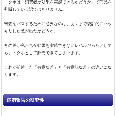
トクホは「消費者が効果を実感できるかどうか」で商品を
判断している訳ではありません。
審査をパスするために必要なのは、あくまで統計的にハッ
キリした差が出たかどうか。
その差が私たちが効果を実感できないレベルだったとして
も、トクホとして販売できてしまいます。
これが前述した「有意な差」と「有意味な差」の違いにな
ります。
症例報告の研究性