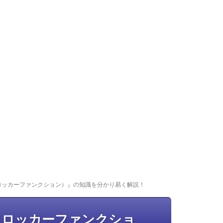
ロッカーファンクション）』の知識を分かり易く解説！
（ロッカーファンクショ