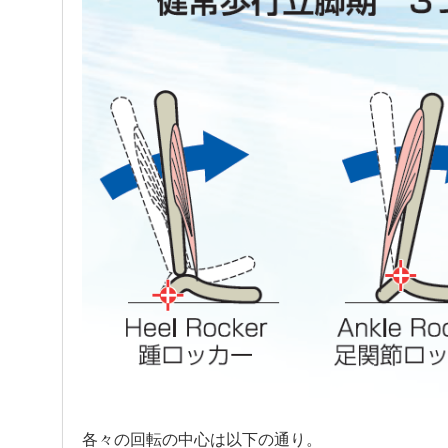
各々の回転の中心は以下の通り。