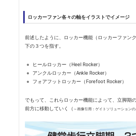
ロッカーファン各々の軸をイラストでイメージ
前述したように、ロッカー機能（ロッカーファン
下の３つを指す。
ヒールロッカー（Heel Rocker）
アンクルロッカー（Ankle Rocker）
フォアフットロッカー（Forefoot Rocker）
でもって、これらロッカー機能によって、立脚期
前方に移動していく（
～画像引用：ゲイトソリューションの