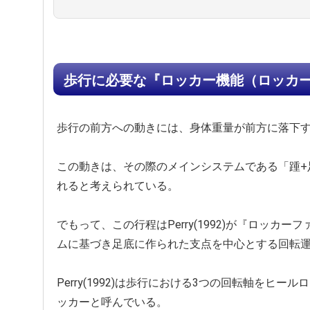
歩行に必要な『ロッカー機能（ロッカ
歩行の前方への動きには、身体重量が前方に落下
この動きは、その際のメインシステムである「踵+
れると考えられている。
でもって、この行程はPerry(1992)が『ロッカ
ムに基づき足底に作られた支点を中心とする回転
Perry(1992)は歩行における3つの回転軸をヒ
ッカーと呼んでいる。