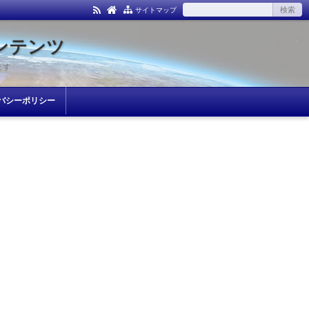
サイトマップ
ンテンツ
ます
バシーポリシー