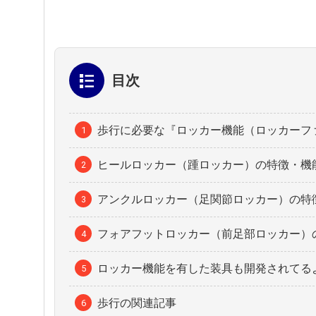
目次
歩行に必要な『ロッカー機能（ロッカーフ
ヒールロッカー（踵ロッカー）の特徴・機
アンクルロッカー（足関節ロッカー）の特
フォアフットロッカー（前足部ロッカー）
ロッカー機能を有した装具も開発されてる
歩行の関連記事