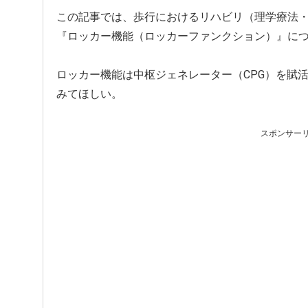
この記事では、歩行におけるリハビリ（理学療法
『ロッカー機能（ロッカーファンクション）』に
ロッカー機能は中枢ジェネレーター（CPG）を賦
みてほしい。
スポンサー