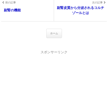
前の記事
次の記事
副腎皮質から分泌されるコルチ
副腎の機能
ゾールとは
ホーム
スポンサーリンク