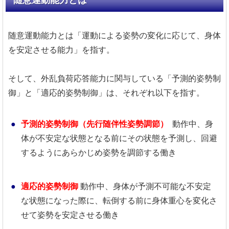
随意運動能力とは「運動による姿勢の変化に応じて、身体
を安定させる能力」を指す。
そして、外乱負荷応答能力に関与している「予測的姿勢制
御」と「適応的姿勢制御」は、それぞれ以下を指す。
予測的姿勢制御（先行随伴性姿勢調節）
動作中、身
体が不安定な状態となる前にその状態を予測し、回避
するようにあらかじめ姿勢を調節する働き
適応的姿勢制御
動作中、身体が予測不可能な不安定
な状態になった際に、転倒する前に身体重心を変化さ
せて姿勢を安定させる働き