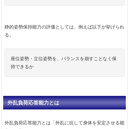
静的姿勢保持能力の評価としては、例えば以下が挙げられ
る。
座位姿勢・立位姿勢を、バランスを崩すことなく保
持できるか
外乱負荷応答能力とは
外乱負荷応答能力とは「外乱に抗して身体を安定させる能