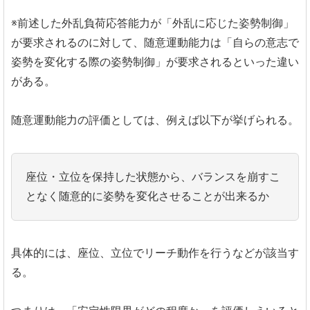
※前述した外乱負荷応答能力が「外乱に応じた姿勢制御」
が要求されるのに対して、随意運動能力は「自らの意志で
姿勢を変化する際の姿勢制御」が要求されるといった違い
がある。
随意運動能力の評価としては、例えば以下が挙げられる。
座位・立位を保持した状態から、バランスを崩すこ
となく随意的に姿勢を変化させることが出来るか
具体的には、座位、立位でリーチ動作を行うなどが該当す
る。