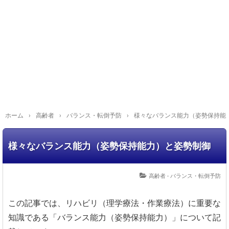
ホーム
›
高齢者
›
バランス・転倒予防
›
様々なバランス能力（姿勢保持能
様々なバランス能力（姿勢保持能力）と姿勢制御
高齢者 - バランス・転倒予防
この記事では、リハビリ（理学療法・作業療法）に重要な
知識である「バランス能力（姿勢保持能力）」について記