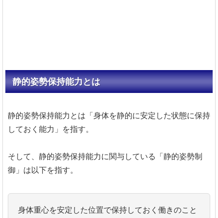
静的姿勢保持能力とは
静的姿勢保持能力とは「身体を静的に安定した状態に保持
しておく能力」を指す。
そして、静的姿勢保持能力に関与している「静的姿勢制
御」は以下を指す。
身体重心を安定した位置で保持しておく働きのこと