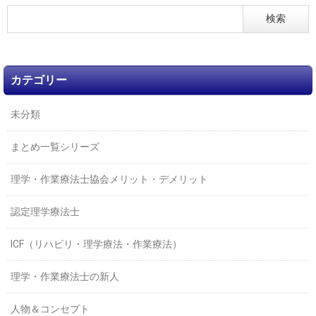
カテゴリー
未分類
まとめ一覧シリーズ
理学・作業療法士協会メリット・デメリット
認定理学療法士
ICF（リハビリ・理学療法・作業療法）
理学・作業療法士の新人
人物＆コンセプト