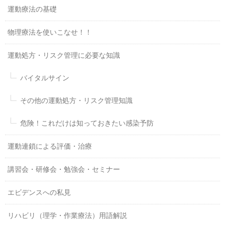
運動療法の基礎
物理療法を使いこなせ！！
運動処方・リスク管理に必要な知識
バイタルサイン
その他の運動処方・リスク管理知識
危険！これだけは知っておきたい感染予防
運動連鎖による評価・治療
講習会・研修会・勉強会・セミナー
エビデンスへの私見
リハビリ（理学・作業療法）用語解説