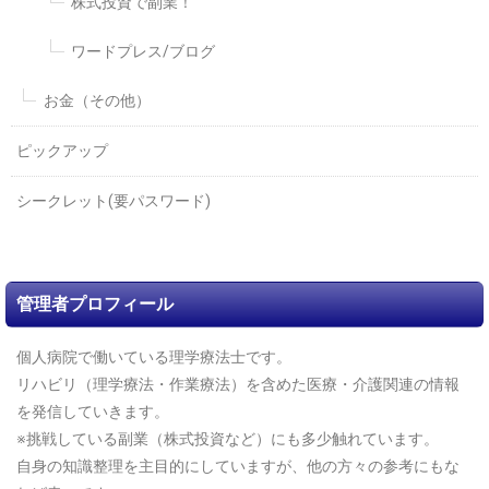
株式投資で副業！
ワードプレス/ブログ
お金（その他）
ピックアップ
シークレット(要パスワード)
管理者プロフィール
個人病院で働いている理学療法士です。
リハビリ（理学療法・作業療法）を含めた医療・介護関連の情報
を発信していきます。
※挑戦している副業（株式投資など）にも多少触れています。
自身の知識整理を主目的にしていますが、他の方々の参考にもな