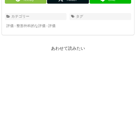
カテゴリー
タグ
評価 - 整形外科的な評価
-
評価
あわせて読みたい