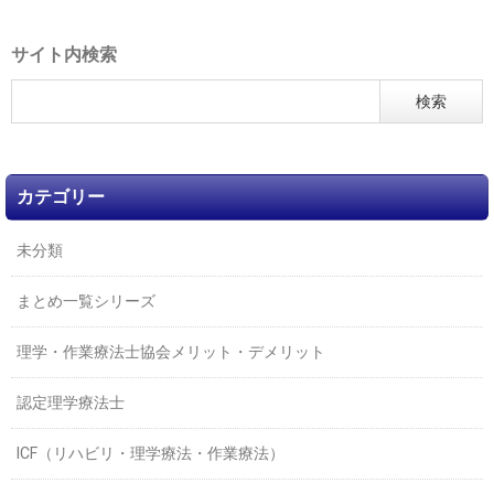
サイト内検索
カテゴリー
未分類
まとめ一覧シリーズ
理学・作業療法士協会メリット・デメリット
認定理学療法士
ICF（リハビリ・理学療法・作業療法）