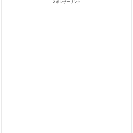
スポンサーリンク