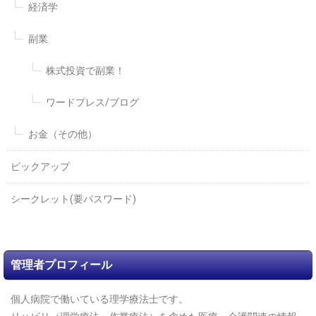
経済学
副業
株式投資で副業！
ワードプレス/ブログ
お金（その他）
ピックアップ
シークレット(要パスワード)
管理者プロフィール
個人病院で働いている理学療法士です。