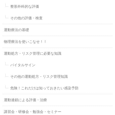
整形外科的な評価
その他の評価・検査
運動療法の基礎
物理療法を使いこなせ！！
運動処方・リスク管理に必要な知識
バイタルサイン
その他の運動処方・リスク管理知識
危険！これだけは知っておきたい感染予防
運動連鎖による評価・治療
講習会・研修会・勉強会・セミナー