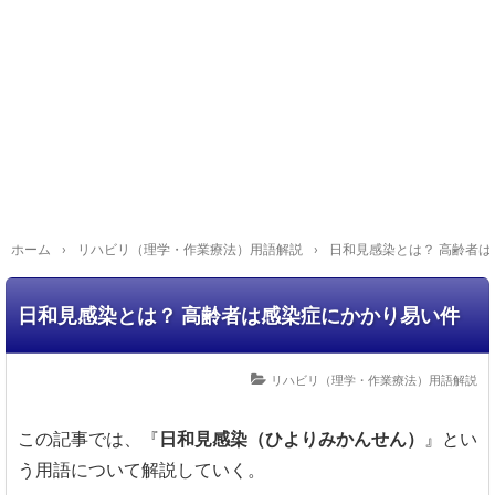
ホーム
›
リハビリ（理学・作業療法）用語解説
›
日和見感染とは？ 高齢者
日和見感染とは？ 高齢者は感染症にかかり易い件
リハビリ（理学・作業療法）用語解説
この記事では、『
日和見感染（ひよりみかんせん）
』とい
う用語について解説していく。