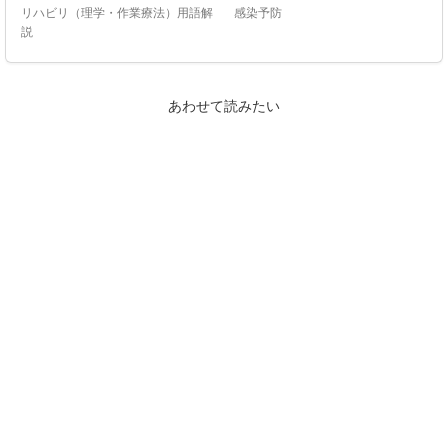
リハビリ（理学・作業療法）用語解
感染予防
説
あわせて読みたい