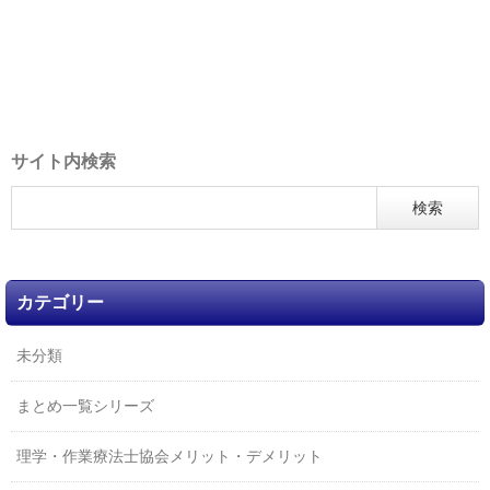
サイト内検索
カテゴリー
未分類
まとめ一覧シリーズ
理学・作業療法士協会メリット・デメリット