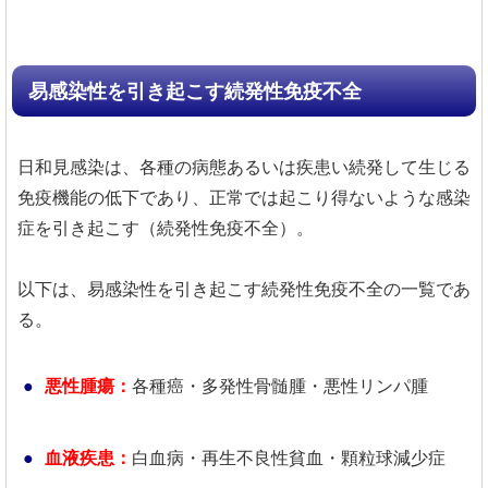
易感染性を引き起こす続発性免疫不全
日和見感染は、各種の病態あるいは疾患い続発して生じる
免疫機能の低下であり、正常では起こり得ないような感染
症を引き起こす（続発性免疫不全）。
以下は、易感染性を引き起こす続発性免疫不全の一覧であ
る。
悪性腫瘍：
各種癌・多発性骨髄腫・悪性リンパ腫
血液疾患：
白血病・再生不良性貧血・顆粒球減少症