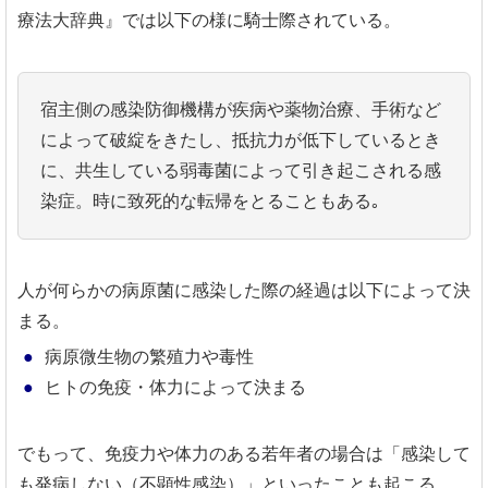
療法大辞典』では以下の様に騎士際されている。
宿主側の感染防御機構が疾病や薬物治療、手術など
によって破綻をきたし、抵抗力が低下しているとき
に、共生している弱毒菌によって引き起こされる感
染症。時に致死的な転帰をとることもある｡
人が何らかの病原菌に感染した際の経過は以下によって決
まる。
病原微生物の繁殖力や毒性
ヒトの免疫・体力によって決まる
でもって、免疫力や体力のある若年者の場合は「感染して
も発病しない（不顕性感染）」といったことも起こる。