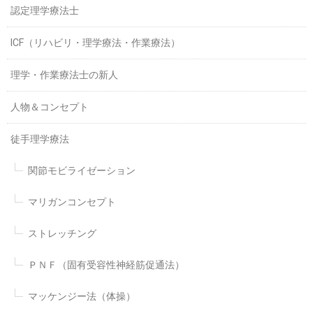
認定理学療法士
ICF（リハビリ・理学療法・作業療法）
理学・作業療法士の新人
人物＆コンセプト
徒手理学療法
関節モビライゼーション
マリガンコンセプト
ストレッチング
ＰＮＦ（固有受容性神経筋促通法）
マッケンジー法（体操）