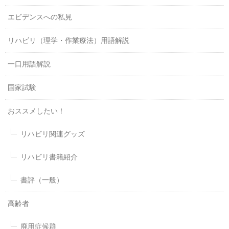
エビデンスへの私見
リハビリ（理学・作業療法）用語解説
一口用語解説
国家試験
おススメしたい！
リハビリ関連グッズ
リハビリ書籍紹介
書評（一般）
高齢者
廃用症候群