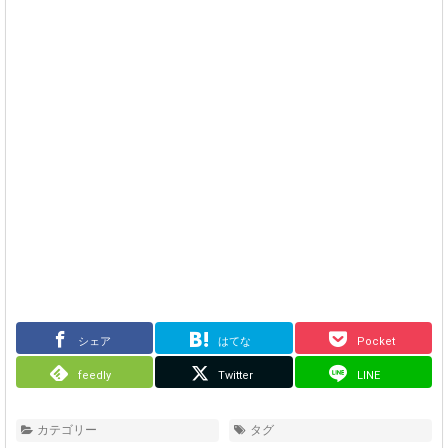
シェア
はてな
Pocket
feedly
Twitter
LINE
カテゴリー
タグ