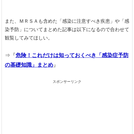
また、ＭＲＳＡも含めた「感染に注意すべき疾患」や「感
染予防」についてまとめた記事は以下になるので合わせて
観覧してみてほしい。
⇒『
危険！これだけは知っておくべき「感染症予防
の基礎知識」まとめ
』
スポンサーリンク