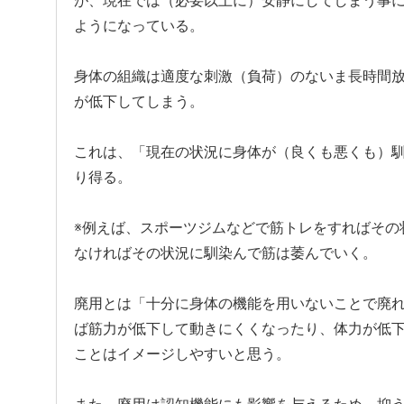
が、現在では（必要以上に）安静にしてしまう事
ようになっている。
身体の組織は適度な刺激（負荷）のないま長時間
が低下してしまう。
これは、「現在の状況に身体が（良くも悪くも）
り得る。
※例えば、スポーツジムなどで筋トレをすればその
なければその状況に馴染んで筋は萎んでいく。
廃用とは「十分に身体の機能を用いないことで廃
ば筋力が低下して動きにくくなったり、体力が低
ことはイメージしやすいと思う。