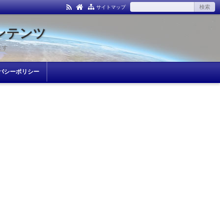
サイトマップ
ンテンツ
ます
バシーポリシー