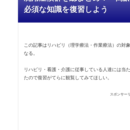
必須な知識を復習しよう
この記事はリハビリ（理学療法・作業療法）の対
なる。
リハビリ・看護・介護に従事している人達には当
たので復習がてらに観覧してみてほしい。
スポンサー