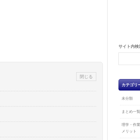
サイト内検
閉じる
カテゴリ
未分類
まとめ一
理学・作
メリット