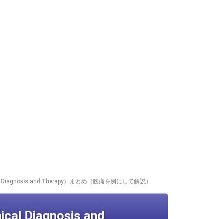
 Diagnosis and Therapy）まとめ（腰痛を例にして解説）
 Diagnosis and