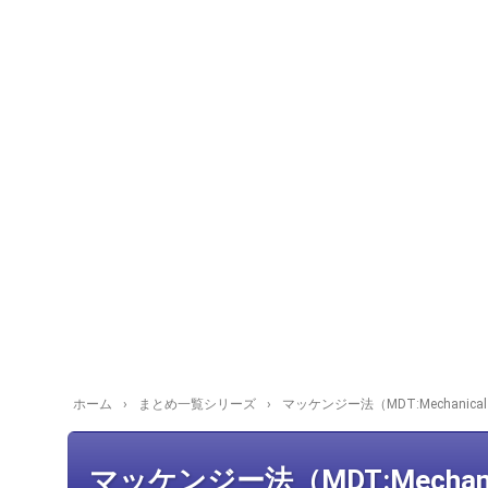
ホーム
›
まとめ一覧シリーズ
›
マッケンジー法（MDT:Mechanical
マッケンジー法（MDT:Mechanical