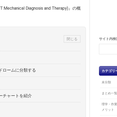
cal Diagnosis and Therapy)』の概
閉じる
サイト内検
ドロームに分類する
カテゴリ
未分類
まとめ一
ーチャートを紹介
理学・作
メリット