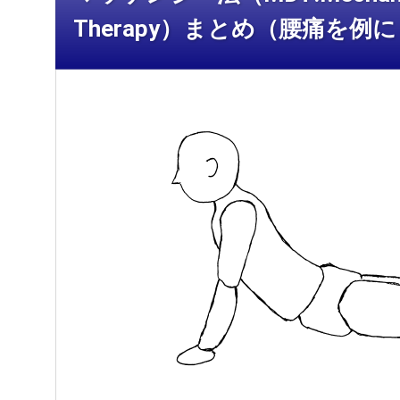
Therapy）まとめ（腰痛を例