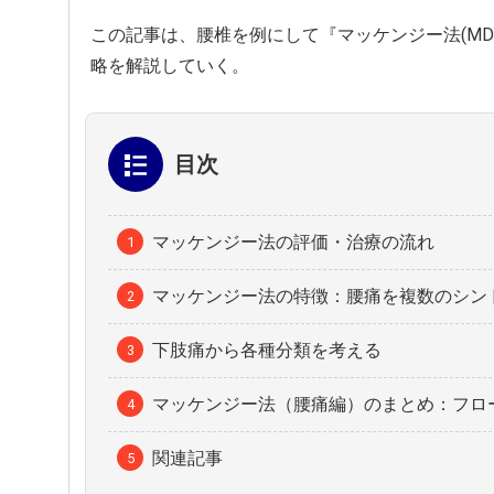
この記事は、腰椎を例にして『マッケンジー法(MDT:Mechani
略を解説していく。
目次
マッケンジー法の評価・治療の流れ
マッケンジー法の特徴：腰痛を複数のシン
下肢痛から各種分類を考える
マッケンジー法（腰痛編）のまとめ：フロ
関連記事