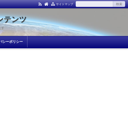
サイトマップ
ンテンツ
ます
バシーポリシー