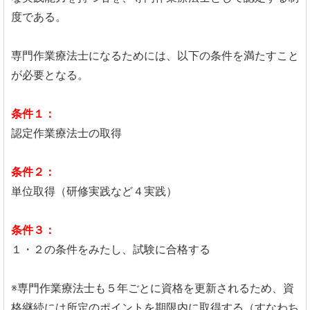
度である。
専門作業療法士になるためには、以下の条件を満たすこと
が必要となる。
条件１：
認定作業療法士の取得
条件２：
単位取得（研修実践など４実践）
条件３：
１・２の条件をみたし、試験に合格する
※専門作業療法士も５年ごとに資格を更新されるため、資
格継続には所定のポイントを期限内に取得する（すなわち