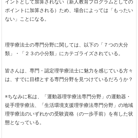
イントとして加算されない（新人教育プログラムとしての
ポイントに加算される）ため、場合によっては「もったい
ない」ことになる。
理学療法士の専門分野に関しては、以下の「７つの大分
類」・「２３の小分類」にカテゴライズされている。
皆さんは、専門・認定理学療法士に魅力を感じている方々
は、すでに目標とする専門分野を見つけているだろうか？
※ちなみに私は、「運動器理学療法専門分野」の運動器・
徒手理学療法、「生活環境支援理学療法専門分野」の地域
理学療法のいずれかの受験資格（の一歩手前）を有した状
態となっている。