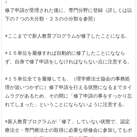
↓
修了申請が受理された後に、専門分野に登録（詳しくは以
下の７つの大分類・２３の小分類を参照）
※ここまでで新人教育プログラムが修了したことになる。
※１５単位を履修すれば自動的に修了したことにななら
ず、自身で修了申請をしなければならない点に注意する。
※１５単位全てを履修しても、（理学療法士協会の事務処
理が追いつかずに）修了申請を行える状態になるまでタイ
ムラグがあるため、その間に「修了申請の事をすっかり忘
れてしまった」ということにならないように注意する。
※新人教育プログラムが「修了」していない状態で、認定
療法士・専門療法士の取得に必要な研修会に参加してもポ