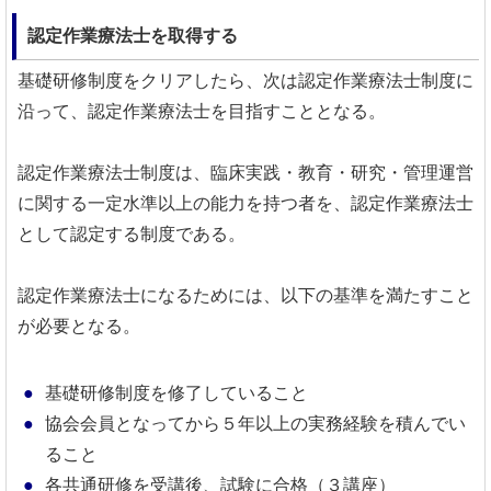
認定作業療法士を取得する
基礎研修制度をクリアしたら、次は認定作業療法士制度に
沿って、認定作業療法士を目指すこととなる。
認定作業療法士制度は、臨床実践・教育・研究・管理運営
に関する一定水準以上の能力を持つ者を、認定作業療法士
として認定する制度である。
認定作業療法士になるためには、以下の基準を満たすこと
が必要となる。
基礎研修制度を修了していること
協会会員となってから５年以上の実務経験を積んでい
ること
各共通研修を受講後、試験に合格（３講座）