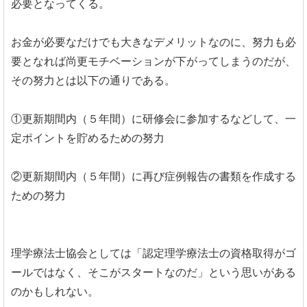
必要となってくる。
お金が必要なだけでも大きなデメリットなのに、努力も必
要となれば尚更モチベーションが下がってしまうのだが、
その努力とは以下の通りである。
①更新期間内（５年間）に研修会に参加するなどして、一
定ポイントを貯めるための努力
②更新期間内（５年間）に再び症例報告の書類を作成する
ための努力
理学療法士協会としては「認定理学療法士の資格取得がゴ
ールではなく、そこがスタートなのだ」という思いがある
のかもしれない。