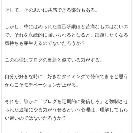
そして、その思いに共感できる部分もある。
しかし、枠にはめられた自己研鑽ほど苦痛なものはないの
で、それを永続的に強いられるとなると、躊躇したくなる
気持ちも芽生えるのでないだろうか？
この心理はブログの更新と似ている気がする。
自分が好きな時に、好きなタイミングで発信できると思う
からこそモチベーションが上がる。
それを、誰かに「ブログを定期的に発信しろ」と強制させ
られた途端にやる気がうせるという心理は、理解してもら
い易いのではないだろうか？