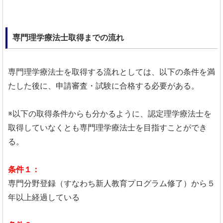
専門理学療法士取得までの流れ
専門理学療法士を取得する流れとしては、以下の条件を満
たした後に、申請審査・試験に合格する必要がある。
※以下の取得条件からも分かるように、認定理学療法士を
取得していなくとも専門理学療法士を目指すことができ
る。
条件１：
専門分野登録（すなわち新人教育プログラム修了）から５
年以上経過している