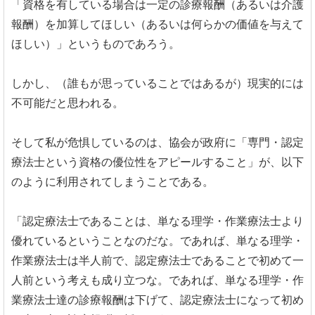
「資格を有している場合は一定の診療報酬（あるいは介護
報酬）を加算してほしい（あるいは何らかの価値を与えて
ほしい）」というものであろう。
しかし、（誰もが思っていることではあるが）現実的には
不可能だと思われる。
そして私が危惧しているのは、協会が政府に「専門・認定
療法士という資格の優位性をアピールすること」が、以下
のように利用されてしまうことである。
「認定療法士であることは、単なる理学・作業療法士より
優れているということなのだな。であれば、単なる理学・
作業療法士は半人前で、認定療法士であることで初めて一
人前という考えも成り立つな。であれば、単なる理学・作
業療法士達の診療報酬は下げて、認定療法士になって初め