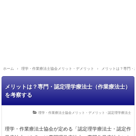
ホーム
›
理学・作業療法士協会メリット・デメリット
›
メリットは？専門・
メリットは？専門・認定理学療法士（作業療法士）
を考察する
理学・作業療法士協会メリット・デメリット
-
認定理学療法士
理学・作業療法士協会が定める「認定理学療法士・認定作