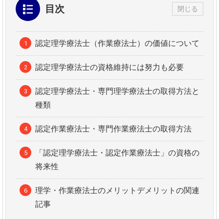
目次
閉じる
認定理学療法士（作業療法士）の価値について
認定理学療法士の資格維持には努力も必要
認定理学療法士・専門理学療法士の取得方法と
種類
認定作業療法士・専門作業療法士の取得方法
「認定理学療法士・認定作業療法士」の資格の
将来性
理学・作業療法士のメリットデメリットの関連
記事