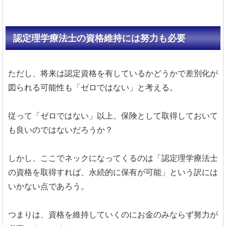
認定理学療法士の資格維持には努力も必要
ただし、将来は認定資格を有しているかどうかで差別化が
図られる可能性も「ゼロではない」と考える。
従って「ゼロではない」以上、保険として取得しておいて
も良いのではないだろうか？
しかし、ここでネックになってくるのは「認定理学療法士
の資格を取得すれば、永続的に保有が可能」という訳には
いかない点であろう。
つまりは、資格を維持していくのにお金のみならず努力が