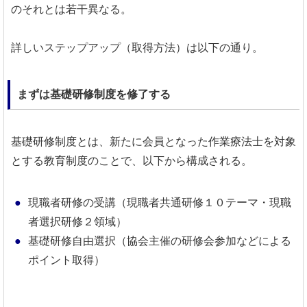
のそれとは若干異なる。
詳しいステップアップ（取得方法）は以下の通り。
まずは基礎研修制度を修了する
基礎研修制度とは、新たに会員となった作業療法士を対象
とする教育制度のことで、以下から構成される。
現職者研修の受講（現職者共通研修１０テーマ・現職
者選択研修２領域）
基礎研修自由選択（協会主催の研修会参加などによる
ポイント取得）