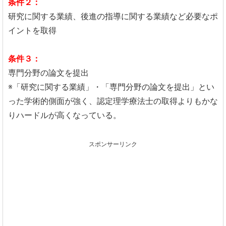
条件２：
研究に関する業績、後進の指導に関する業績など必要なポ
イントを取得
条件３：
専門分野の論文を提出
※「研究に関する業績」・「専門分野の論文を提出」とい
った学術的側面が強く、認定理学療法士の取得よりもかな
りハードルが高くなっている。
スポンサーリンク