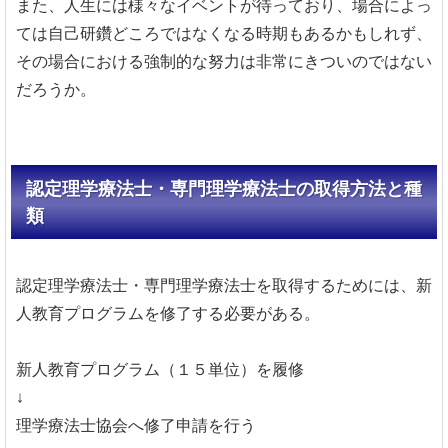
また、人生には様々なイベントが待っており、場合によっ
ては自己研鑽どころではなくなる時期もあるかもしれず、
その場合における強制的な努力は非常にきついのではない
だろうか。
認定理学療法士・専門理学療法士の取得方法と種
類
認定理学療法士・専門理学療法士を取得するためには、新
人教育プログラムを修了する必要がある。
新人教育プログラム（１５単位）を履修
↓
理学療法士協会へ修了申請を行う