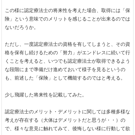
この様に認定療法士の将来性を考えた場合、取得には「保
険」という意味でのメリットを感じることが出来るのでは
ないだろうか。
ただし、一度認定療法士の資格を有してしまうと、その資
格を保有し続けるための「努力」がエンドレスに続いて行
くことを考えると、いつでも認定療法士が取得できるよう
な段階にまで準備だけ進めておいて様子を見るというの
も、前述した「保険」として機能するのではと考える。
少し飛躍した将来性を記載してみた。
認定療法士のメリット・デメリットに関しては多種多様な
考えが存在する（大体はデメリットだと思うが・・）の
で、様々な意見に触れてみて、後悔しない様に行動して欲