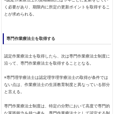
く必要があり、期限内に所定の更新ポイントを取得するこ
とが求められる。
専門作業療法士を取得する
認定作業療法士を取得したら、次は専門作業療法士制度に
沿って、専門作業療法士を取得することとなる。
※専門理学療法士は認定理学理学療法士の取得が条件では
ない点は、作業療法士の生涯教育制度と異なっている部分
と言える。
専門作業療法士制度は、特定の分野において高度で専門的
な実践能力を持つ者を、専門作業療法士として認定する制