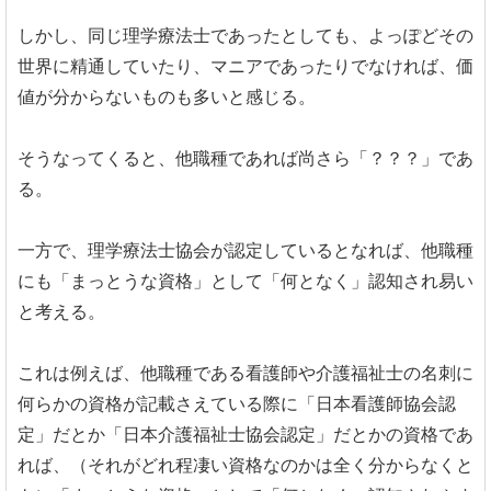
しかし、同じ理学療法士であったとしても、よっぽどその
世界に精通していたり、マニアであったりでなければ、価
値が分からないものも多いと感じる。
そうなってくると、他職種であれば尚さら「？？？」であ
る。
一方で、理学療法士協会が認定しているとなれば、他職種
にも「まっとうな資格」として「何となく」認知され易い
と考える。
これは例えば、他職種である看護師や介護福祉士の名刺に
何らかの資格が記載さえている際に「日本看護師協会認
定」だとか「日本介護福祉士協会認定」だとかの資格であ
れば、（それがどれ程凄い資格なのかは全く分からなくと