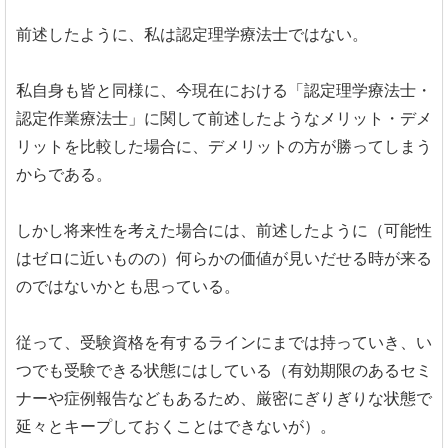
前述したように、私は認定理学療法士ではない。
私自身も皆と同様に、今現在における「認定理学療法士・
認定作業療法士」に関して前述したようなメリット・デメ
リットを比較した場合に、デメリットの方が勝ってしまう
からである。
しかし将来性を考えた場合には、前述したように（可能性
はゼロに近いものの）何らかの価値が見いだせる時が来る
のではないかとも思っている。
従って、受験資格を有するラインにまでは持っていき、い
つでも受験できる状態にはしている（有効期限のあるセミ
ナーや症例報告などもあるため、厳密にぎりぎりな状態で
延々とキープしておくことはできないが）。