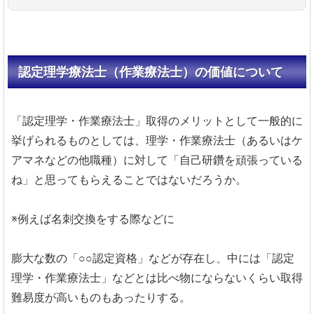
認定理学療法士（作業療法士）の価値について
「認定理学・作業療法士」取得のメリットとして一般的に
挙げられるものとしては、理学・作業療法士（あるいはケ
アマネなどの他職種）に対して「自己研鑽を頑張っている
ね」と思ってもらえることではないだろうか。
※例えば名刺交換をする際などに
膨大な数の「○○認定資格」などが存在し、中には「認定
理学・作業療法士」などとは比べ物にならないくらい取得
難易度が高いものもあったりする。