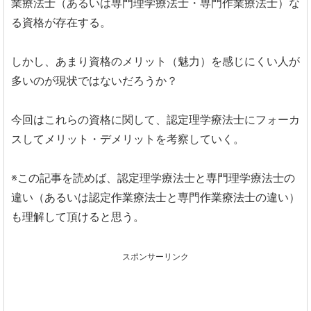
業療法士（あるいは専門理学療法士・専門作業療法士）な
る資格が存在する。
しかし、あまり資格のメリット（魅力）を感じにくい人が
多いのが現状ではないだろうか？
今回はこれらの資格に関して、認定理学療法士にフォーカ
スしてメリット・デメリットを考察していく。
※この記事を読めば、認定理学療法士と専門理学療法士の
違い（あるいは認定作業療法士と専門作業療法士の違い）
も理解して頂けると思う。
スポンサーリンク