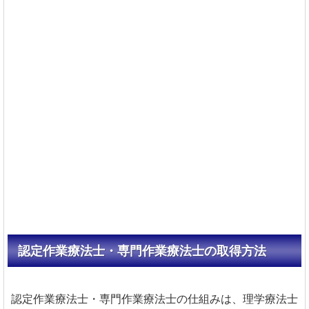
認定作業療法士・専門作業療法士の取得方法
認定作業療法士・専門作業療法士の仕組みは、理学療法士