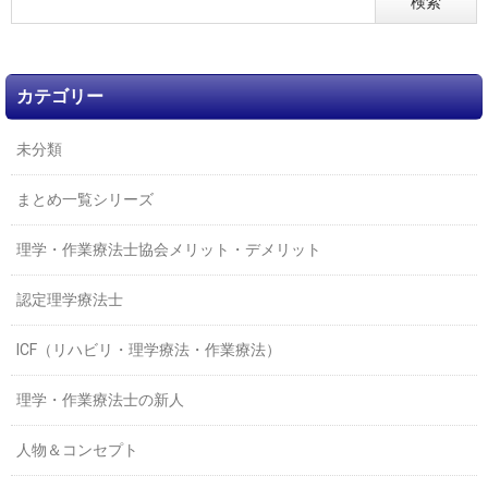
カテゴリー
未分類
まとめ一覧シリーズ
理学・作業療法士協会メリット・デメリット
認定理学療法士
ICF（リハビリ・理学療法・作業療法）
理学・作業療法士の新人
人物＆コンセプト