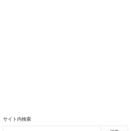
サイト内検索