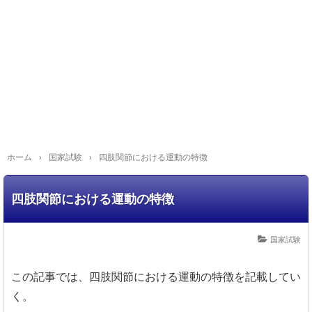
ホーム
›
国家試験
›
四肢関節における運動の特徴
四肢関節における運動の特徴
国家試験
この記事では、四肢関節における運動の特徴を記載してい
く。