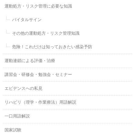
運動処方・リスク管理に必要な知識
バイタルサイン
その他の運動処方・リスク管理知識
危険！これだけは知っておきたい感染予防
運動連鎖による評価・治療
講習会・研修会・勉強会・セミナー
エビデンスへの私見
リハビリ（理学・作業療法）用語解説
一口用語解説
国家試験