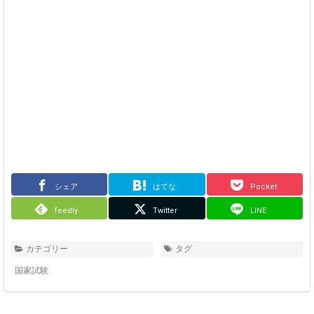
シェア
はてな
Pocket
feedly
Twitter
LINE
カテゴリー
タグ
国家試験