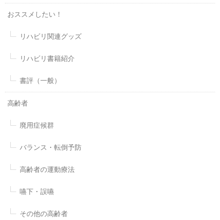
おススメしたい！
リハビリ関連グッズ
リハビリ書籍紹介
書評（一般）
高齢者
廃用症候群
バランス・転倒予防
高齢者の運動療法
嚥下・誤嚥
その他の高齢者