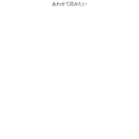
あわせて読みたい