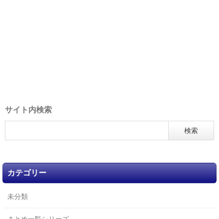
サイト内検索
カテゴリー
未分類