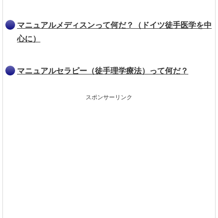
マニュアルメディスンって何だ？（ドイツ徒手医学を中
心に）
マニュアルセラピー（徒手理学療法）って何だ？
スポンサーリンク