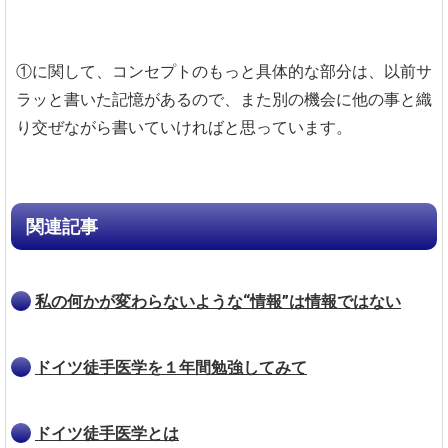
①に関して、コンセプトのもっと具体的な部分は、以前サ
ラッと書いた記憶があるので、また別の機会に他の事と織
り交ぜながら書いていければと思っています。
関連記事
私の何かが変わらないような“情報”は情報ではない
ドイツ徒手医学を１年間勉強してみて
ドイツ徒手医学とは