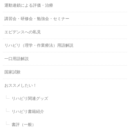
運動連鎖による評価・治療
講習会・研修会・勉強会・セミナー
エビデンスへの私見
リハビリ（理学・作業療法）用語解説
一口用語解説
国家試験
おススメしたい！
リハビリ関連グッズ
リハビリ書籍紹介
書評（一般）