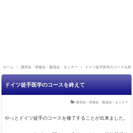
ホーム
›
講習会・研修会・勉強会・セミナー
›
ドイツ徒手医学のコースを終
ドイツ徒手医学のコースを終えて
講習会・研修会・勉強会・セミナー
やっとドイツ徒手のコースを修了することが出来ました。