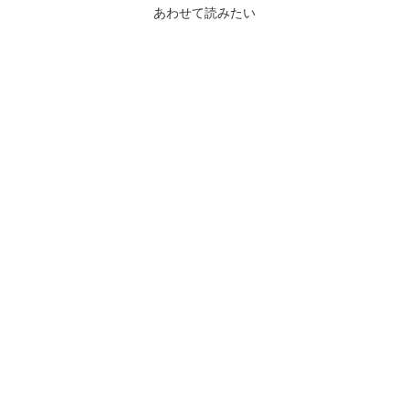
あわせて読みたい