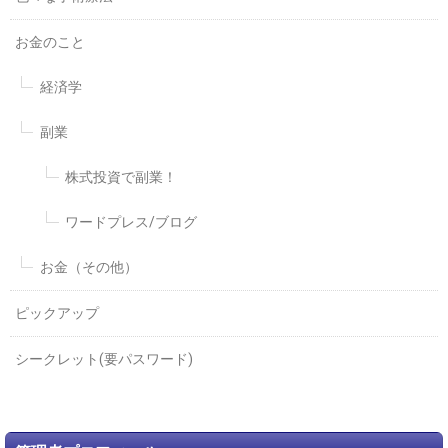
お金のこと
経済学
副業
株式投資で副業！
ワードプレス/ブログ
お金（その他）
ピックアップ
シークレット(要パスワード)