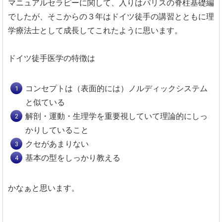
マニュアルセラピーに関して、入りはパリスの脊柱基礎編
でしたが、そこからの３年はドイツ徒手の講習とともに理
学療法士として成長してこれたように思います。
ドイツ徒手医学の特徴は
コンセプトは（表面的には）ノルディックシステム
と似ている
解剖・運動・生理学を重要視していて理論的にしっ
かりしていること
クセがあまりない
基本の型をしっかり教える
かなぁと思います。