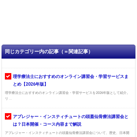
同じカテゴリー内の記事（＝関連記事）
理学療法士におすすめのオンライン講習会・学習サービスま
とめ【2026年版】
理学療法士におすすめのオンライン講習会・学習サービスを2026年版として紹介。
リ ...
アプレジャー・インスティチュートの頭蓋仙骨療法講習会と
は？日本開催・コース内容まで解説
アプレジャー・インスティチュートの頭蓋仙骨療法講習会について、歴史、日本開