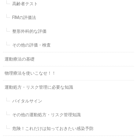
高齢者テスト
FIMの評価法
整形外科的な評価
その他の評価・検査
運動療法の基礎
物理療法を使いこなせ！！
運動処方・リスク管理に必要な知識
バイタルサイン
その他の運動処方・リスク管理知識
危険！これだけは知っておきたい感染予防