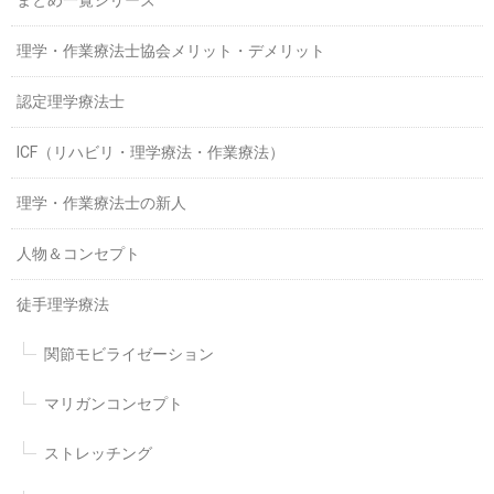
まとめ一覧シリーズ
理学・作業療法士協会メリット・デメリット
認定理学療法士
ICF（リハビリ・理学療法・作業療法）
理学・作業療法士の新人
人物＆コンセプト
徒手理学療法
関節モビライゼーション
マリガンコンセプト
ストレッチング