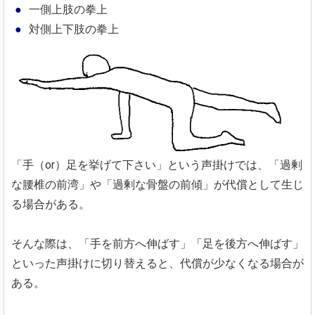
一側上肢の拳上
対側上下肢の拳上
「手（or）足を挙げて下さい」という声掛けでは、「過剰
な腰椎の前湾」や「過剰な骨盤の前傾」が代償として生じ
る場合がある。
そんな際は、「手を前方へ伸ばす」「足を後方へ伸ばす」
といった声掛けに切り替えると、代償が少なくなる場合が
ある。