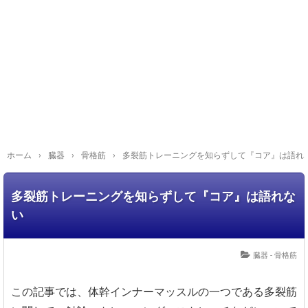
ホーム
›
臓器
›
骨格筋
›
多裂筋トレーニングを知らずして『コア』は語れ
多裂筋トレーニングを知らずして『コア』は語れな
い
臓器 - 骨格筋
この記事では、体幹インナーマッスルの一つである多裂筋