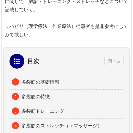
に関して、触診・トレーニング・ストレッチなどについて
記載していく。
リハビリ（理学療法・作業療法）従事者も是非参考にして
みて欲しい。
目次
閉じる
多裂筋の基礎情報
多裂筋の特徴
多裂筋トレーニング
多裂筋のストレッチ（＋マッサージ）