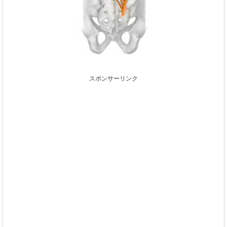
スポンサーリンク