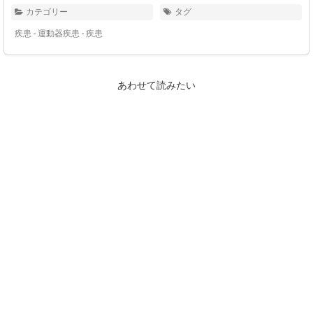
カテゴリー
タグ
疾患 - 運動器疾患
-
疾患
あわせて読みたい