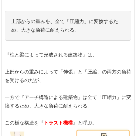
上部からの重みを、全て「圧縮力」に変換するた
め、大きな負荷に耐えられる。
『柱と梁によって形成される建築物』は、
上部からの重みによって「伸張」と「圧縮」の両方の負荷
を受けるのだが、
一方で『アーチ構造による建築物』は全て「圧縮力」に変
換するため、大きな負荷に耐えられる。
この様な構造を『
トラスト機構
』と呼ぶ。