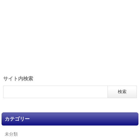
サイト内検索
カテゴリー
未分類