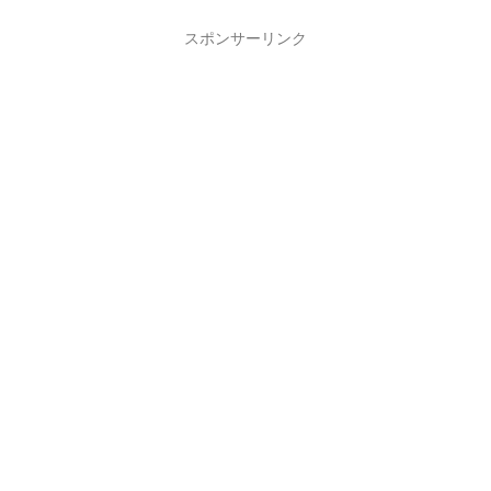
スポンサーリンク