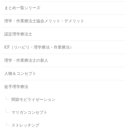
まとめ一覧シリーズ
理学・作業療法士協会メリット・デメリット
認定理学療法士
ICF（リハビリ・理学療法・作業療法）
理学・作業療法士の新人
人物＆コンセプト
徒手理学療法
関節モビライゼーション
マリガンコンセプト
ストレッチング