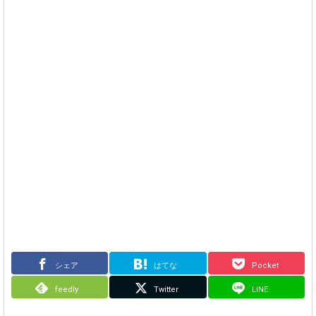
シェア
はてな
Pocket
feedly
Twitter
LINE