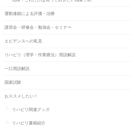
運動連鎖による評価・治療
講習会・研修会・勉強会・セミナー
エビデンスへの私見
リハビリ（理学・作業療法）用語解説
一口用語解説
国家試験
おススメしたい！
リハビリ関連グッズ
リハビリ書籍紹介