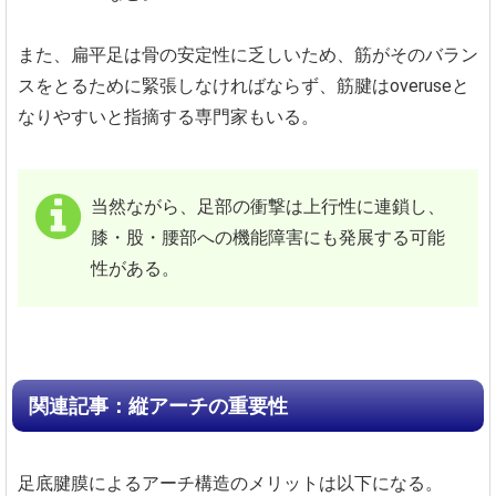
また、扁平足は骨の安定性に乏しいため、筋がそのバラン
スをとるために緊張しなければならず、筋腱はoveruseと
なりやすいと指摘する専門家もいる。
当然ながら、足部の衝撃は上行性に連鎖し、
膝・股・腰部への機能障害にも発展する可能
性がある。
関連記事：縦アーチの重要性
足底腱膜によるアーチ構造のメリットは以下になる。