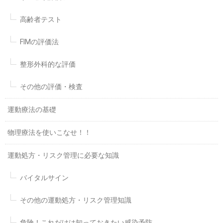
高齢者テスト
FIMの評価法
整形外科的な評価
その他の評価・検査
運動療法の基礎
物理療法を使いこなせ！！
運動処方・リスク管理に必要な知識
バイタルサイン
その他の運動処方・リスク管理知識
危険！これだけは知っておきたい感染予防